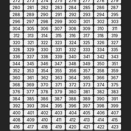
272
273
274
275
276
277
278
279
280
281
282
283
284
285
286
287
288
289
290
291
292
293
294
295
296
297
298
299
300
301
302
303
304
305
306
307
308
309
310
311
312
313
314
315
316
317
318
319
320
321
322
323
324
325
326
327
328
329
330
331
332
333
334
335
336
337
338
339
340
341
342
343
344
345
346
347
348
349
350
351
352
353
354
355
356
357
358
359
360
361
362
363
364
365
366
367
368
369
370
371
372
373
374
375
376
377
378
379
380
381
382
383
384
385
386
387
388
389
390
391
392
393
394
395
396
397
398
399
400
401
402
403
404
405
406
407
408
409
410
411
412
413
414
415
416
417
418
419
420
421
422
423