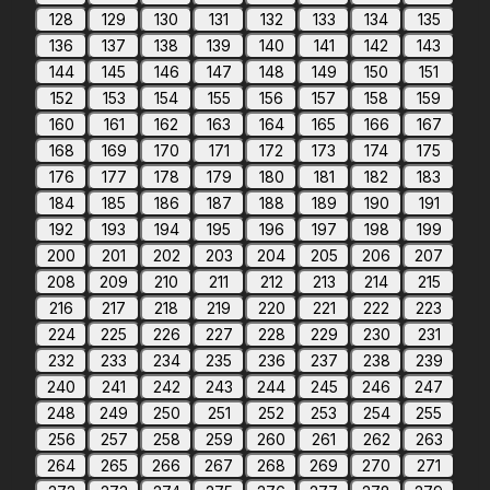
128
129
130
131
132
133
134
135
136
137
138
139
140
141
142
143
144
145
146
147
148
149
150
151
152
153
154
155
156
157
158
159
160
161
162
163
164
165
166
167
168
169
170
171
172
173
174
175
176
177
178
179
180
181
182
183
184
185
186
187
188
189
190
191
192
193
194
195
196
197
198
199
200
201
202
203
204
205
206
207
208
209
210
211
212
213
214
215
216
217
218
219
220
221
222
223
224
225
226
227
228
229
230
231
232
233
234
235
236
237
238
239
240
241
242
243
244
245
246
247
248
249
250
251
252
253
254
255
256
257
258
259
260
261
262
263
264
265
266
267
268
269
270
271