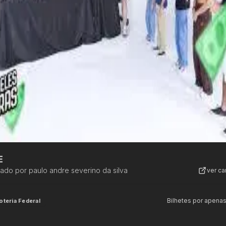
E
zado por
paulo andre severino da silva
ver c
Bilhetes por apena
oteria Federal