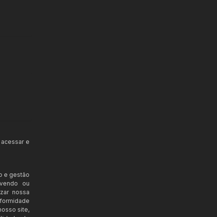
 acessar e
o e gestão
ovendo ou
izar nossa
nformidade
osso site,