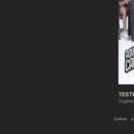
TEST
Organi
Sorteio
L