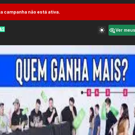
a campanha não está ativa.
Ver meu