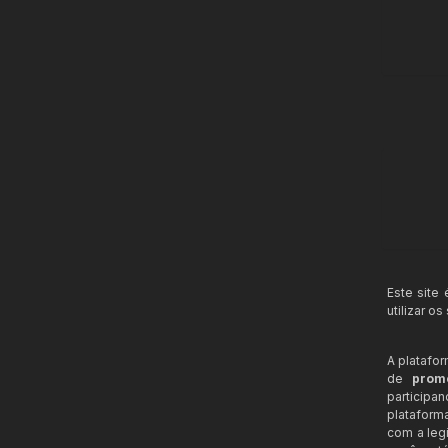
Este site
utilizar o
A platafo
de
prom
participa
plataform
com a legi