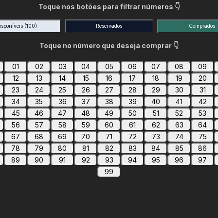
Toque nos botões para filtrar números 👇
isponíveis
(100)
Reservados
Comprados
Toque no número que deseja comprar 👇
01
02
03
04
05
06
07
08
09
12
13
14
15
16
17
18
19
20
23
24
25
26
27
28
29
30
31
34
35
36
37
38
39
40
41
42
45
46
47
48
49
50
51
52
53
56
57
58
59
60
61
62
63
64
67
68
69
70
71
72
73
74
75
78
79
80
81
82
83
84
85
86
89
90
91
92
93
94
95
96
97
99