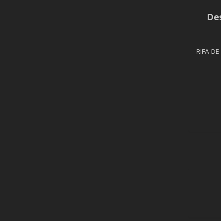
De
RIFA D