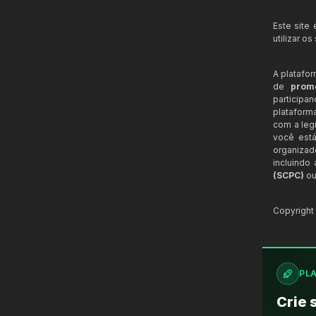
Este site
utilizar o
A platafo
de
prom
participa
plataform
com a legi
você está
organizad
incluindo
(SCPC)
ou
Copyrigh
PL
Crie 