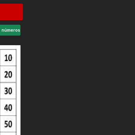
s números