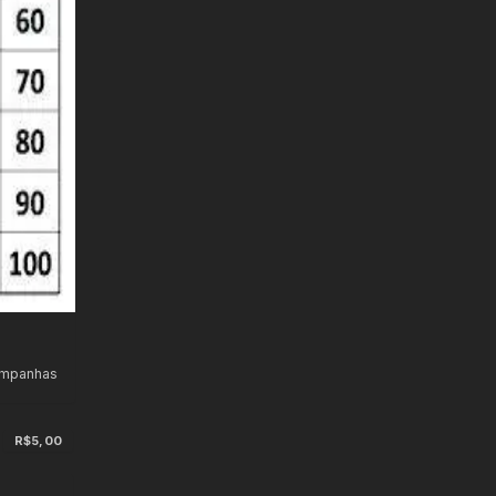
ampanhas
R$5,00