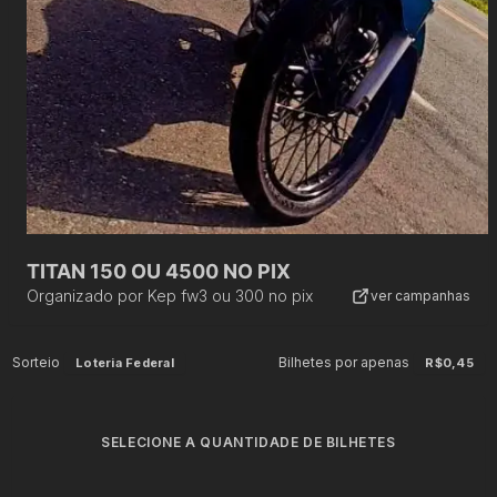
TITAN 150 OU 4500 NO PIX
Organizado por
Kep fw3 ou 300 no pix
ver campanhas
Sorteio
Bilhetes por apenas
Loteria Federal
R$0,45
SELECIONE A QUANTIDADE DE BILHETES