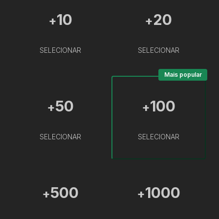
10
20
+
+
SELECIONAR
SELECIONAR
Mais popular
50
100
+
+
SELECIONAR
SELECIONAR
500
1000
+
+