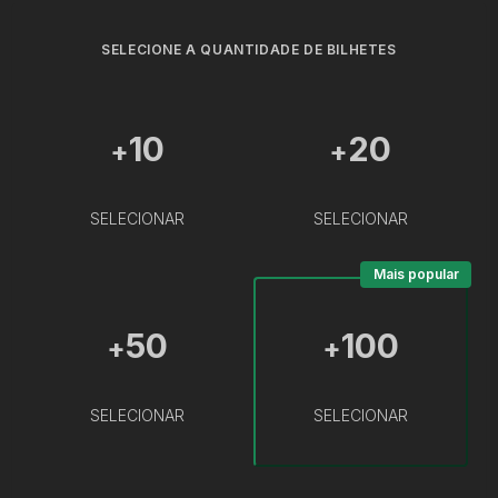
SELECIONE A QUANTIDADE DE BILHETES
10
20
+
+
SELECIONAR
SELECIONAR
Mais popular
50
100
+
+
SELECIONAR
SELECIONAR