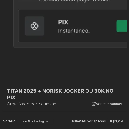
TITAN 2025 + NORISK JOCKER OU 30K NO
PIX
Organizado por
Neumann
ver campanhas
Sorteio
Bilhetes por apenas
Live No Instagram
R$0,04