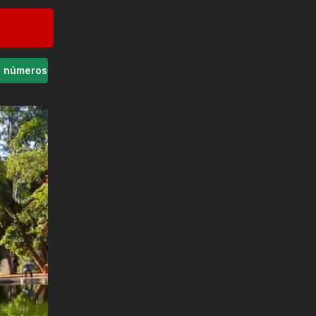
s números