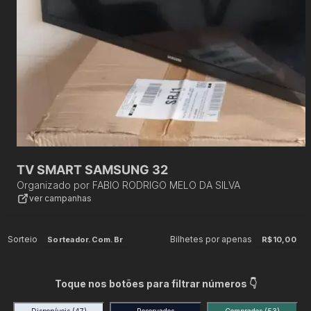
TV SMART SAMSUNG 32
Organizado por
FABIO RODRIGO MELO DA SILVA
ver campanhas
Sorteio
Bilhetes por apenas
Sorteador.com.br
R$10,00
Toque nos botões para filtrar números 👇