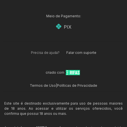
Meio de Pagamento:
PIX
Precisa de ajuda?
Falar com suporte
criado com
Termos de Uso
|
Políticas de Privacidade
Este site é destinado exclusivamente para uso de pessoas maiores
de 18 anos. Ao acessar e utilizar os serviços oferecidos, você
confirma que possui 18 anos ou mais.