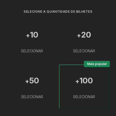
SELECIONE A QUANTIDADE DE BILHETES
10
20
+
+
SELECIONAR
SELECIONAR
Mais popular
50
100
+
+
SELECIONAR
SELECIONAR