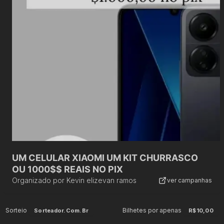
UM CELULAR XIAOMI UM KIT CHURRASCO
OU 1000$$ REAIS NO PIX
Organizado por
Kevin elizevan ramos
ver campanhas
Sorteio
Bilhetes por apenas
Sorteador.com.br
R$10,00