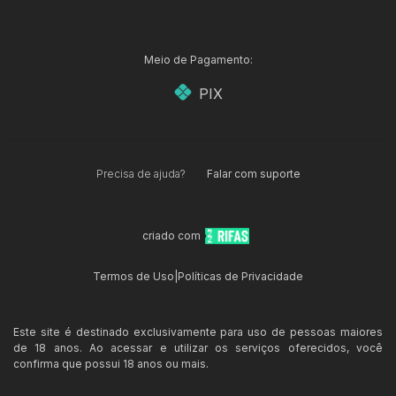
Meio de Pagamento:
PIX
Precisa de ajuda?
Falar com suporte
criado com
Termos de Uso
|
Políticas de Privacidade
Este site é destinado exclusivamente para uso de pessoas maiores
de 18 anos. Ao acessar e utilizar os serviços oferecidos, você
confirma que possui 18 anos ou mais.