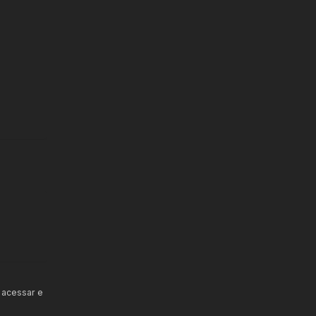
 acessar e