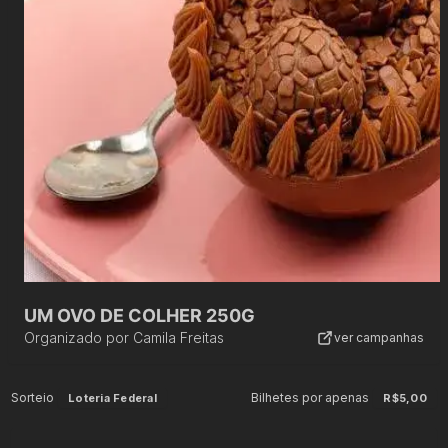
UM OVO DE COLHER 250G
Organizado por
Camila Freitas
ver campanhas
Sorteio
Bilhetes por apenas
Loteria Federal
R$5,00