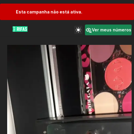
Esta campanha não está ativa.
Ver meus números