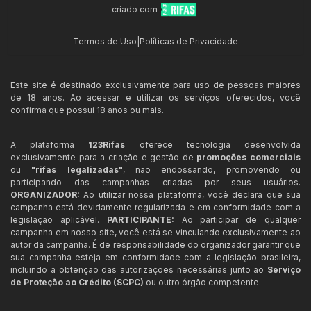
criado com
Termos de Uso
|
Políticas de Privacidade
Este site é destinado exclusivamente para uso de pessoas maiores
de 18 anos. Ao acessar e utilizar os serviços oferecidos, você
confirma que possui 18 anos ou mais.
A plataforma
123Rifas
oferece tecnologia desenvolvida
exclusivamente para a criação e gestão de
promoções comerciais
ou
"rifas legalizadas"
, não endossando, promovendo ou
participando das campanhas criadas por seus usuários.
ORGANIZADOR:
Ao utilizar nossa plataforma, você declara que sua
campanha está devidamente regularizada e em conformidade com a
legislação aplicável.
PARTICIPANTE:
Ao participar de qualquer
campanha em nosso site, você está se vinculando exclusivamente ao
autor da campanha. É de responsabilidade do organizador garantir que
sua campanha esteja em conformidade com a legislação brasileira,
incluindo a obtenção das autorizações necessárias junto ao
Serviço
de Proteção ao Crédito (SCPC)
ou outro órgão competente.