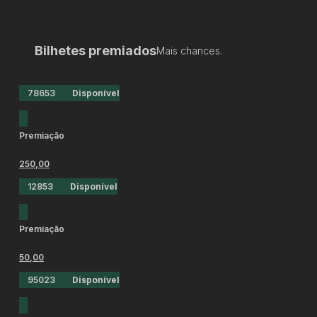
Bilhetes premiados
Mais chances.
78653
Disponível
Premiação
250,00
12853
Disponível
Premiação
50,00
95023
Disponível