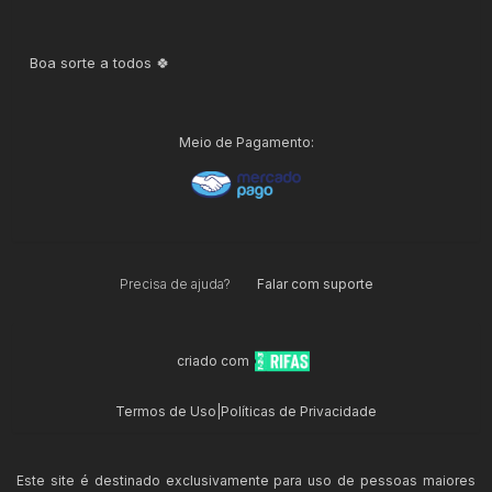
Boa sorte a todos 🍀
Meio de Pagamento:
Precisa de ajuda?
Falar com suporte
criado com
Termos de Uso
|
Políticas de Privacidade
Este site é destinado exclusivamente para uso de pessoas maiores