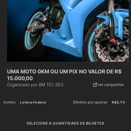
UMA MOTO 0KM OU UM PIX NO VALOR DE R$
15.000,00
Organizado por
BM TEC SEG
ver campanhas
Sorteio
Bilhetes por apenas
Loteria Federal
R$0,70
SELECIONE A QUANTIDADE DE BILHETES