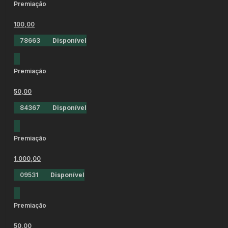
Premiação
100,00
78663
Disponível
Premiação
50,00
84367
Disponível
Premiação
1.000,00
09531
Disponível
Premiação
50,00