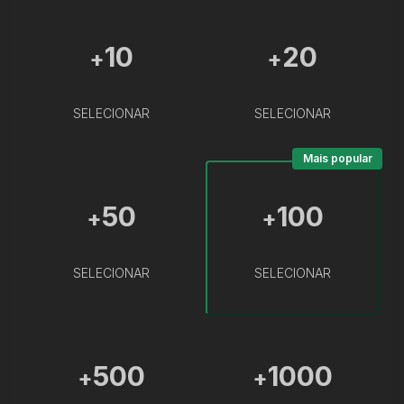
10
20
+
+
SELECIONAR
SELECIONAR
Mais popular
50
100
+
+
SELECIONAR
SELECIONAR
500
1000
+
+