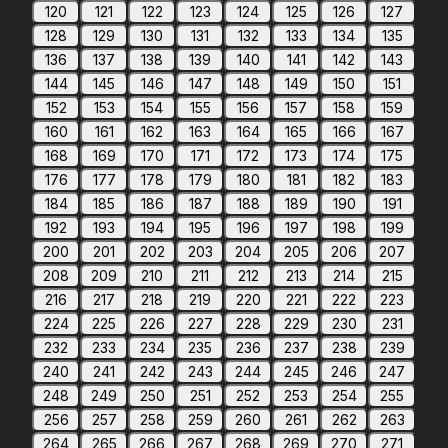
120
121
122
123
124
125
126
127
128
129
130
131
132
133
134
135
136
137
138
139
140
141
142
143
144
145
146
147
148
149
150
151
152
153
154
155
156
157
158
159
160
161
162
163
164
165
166
167
168
169
170
171
172
173
174
175
176
177
178
179
180
181
182
183
184
185
186
187
188
189
190
191
192
193
194
195
196
197
198
199
200
201
202
203
204
205
206
207
208
209
210
211
212
213
214
215
216
217
218
219
220
221
222
223
224
225
226
227
228
229
230
231
232
233
234
235
236
237
238
239
240
241
242
243
244
245
246
247
248
249
250
251
252
253
254
255
256
257
258
259
260
261
262
263
264
265
266
267
268
269
270
271