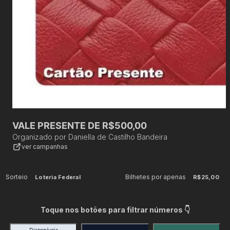
VALE PRESENTE DE R$500,00
Organizado por
Daniella de Castilho Bandeira
ver campanhas
Sorteio
Bilhetes por apenas
Loteria Federal
R$25,00
Toque nos botões para filtrar números 👇