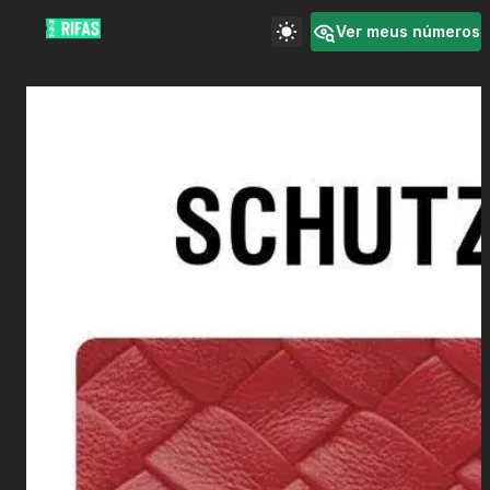
Ver meus números