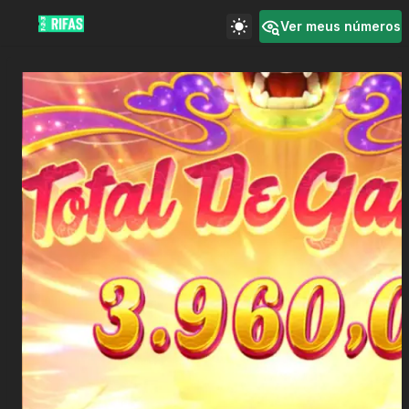
Ver meus números