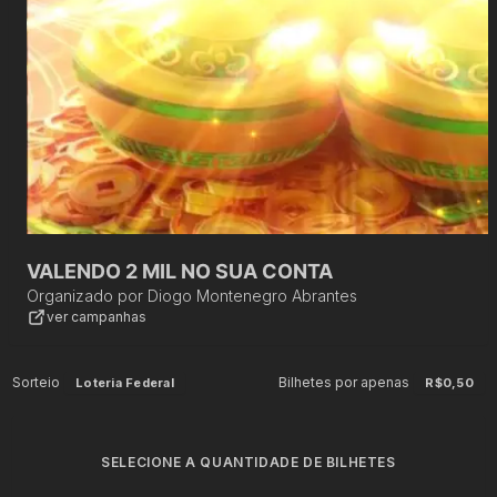
VALENDO 2 MIL NO SUA CONTA
Organizado por
Diogo Montenegro Abrantes
ver campanhas
Sorteio
Bilhetes por apenas
Loteria Federal
R$0,50
SELECIONE A QUANTIDADE DE BILHETES