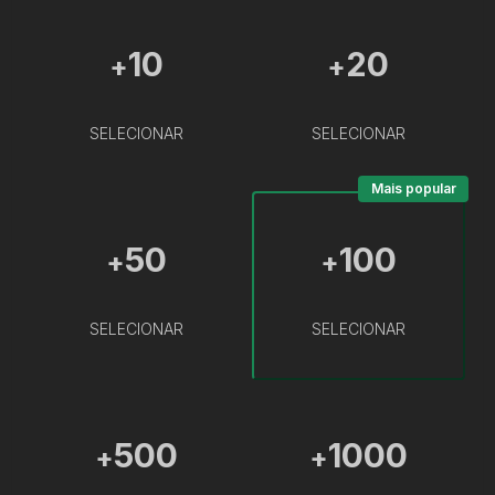
10
20
+
+
SELECIONAR
SELECIONAR
Mais popular
50
100
+
+
SELECIONAR
SELECIONAR
500
1000
+
+