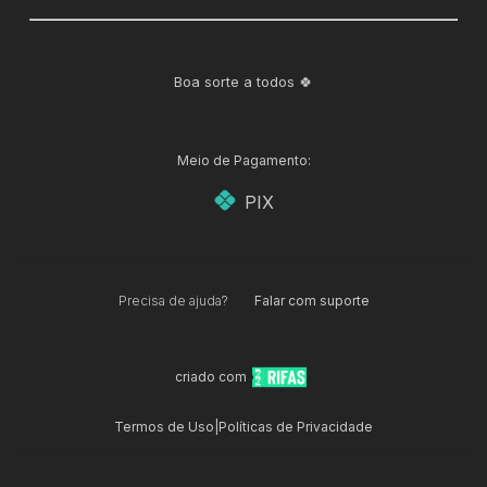
Boa sorte a todos 🍀
Meio de Pagamento:
PIX
Precisa de ajuda?
Falar com suporte
criado com
Termos de Uso
|
Políticas de Privacidade