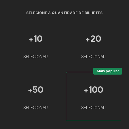
SELECIONE A QUANTIDADE DE BILHETES
10
20
+
+
SELECIONAR
SELECIONAR
Mais popular
50
100
+
+
SELECIONAR
SELECIONAR