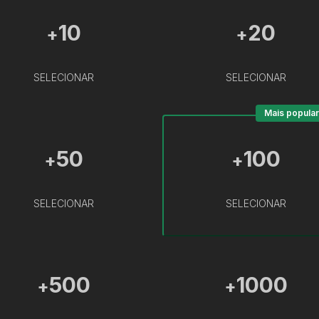
10
20
+
+
SELECIONAR
SELECIONAR
Mais popular
50
100
+
+
SELECIONAR
SELECIONAR
500
1000
+
+