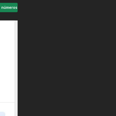
s números