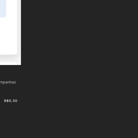
ampanhas
R$0,50