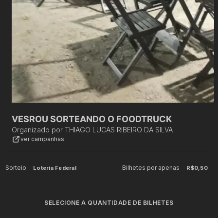
VESROU SORTEANDO O FOODTRUCK
Organizado por
THIAGO LUCAS RIBEIRO DA SILVA
ver campanhas
Sorteio
Bilhetes por apenas
Loteria Federal
R$0,50
SELECIONE A QUANTIDADE DE BILHETES