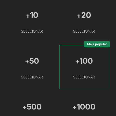
10
20
+
+
SELECIONAR
SELECIONAR
Mais popular
50
100
+
+
SELECIONAR
SELECIONAR
500
1000
+
+