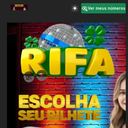
Ver meus números