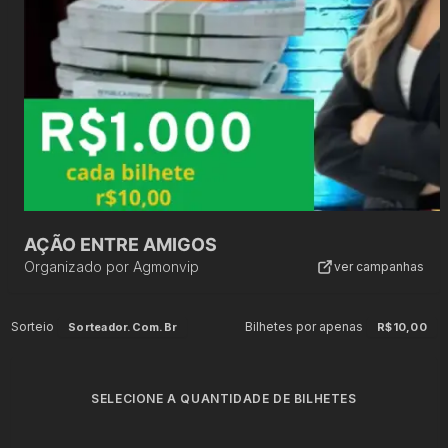
AÇÃO ENTRE AMIGOS
Organizado por
Agmonvip
ver campanhas
Sorteio
Bilhetes por apenas
Sorteador.com.br
R$10,00
SELECIONE A QUANTIDADE DE BILHETES