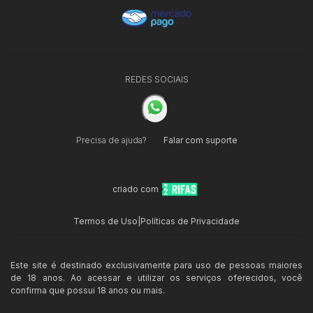
REDES SOCIAIS
Precisa de ajuda?
Falar com suporte
criado com
Termos de Uso
|
Políticas de Privacidade
Este site é destinado exclusivamente para uso de pessoas maiores
de 18 anos. Ao acessar e utilizar os serviços oferecidos, você
confirma que possui 18 anos ou mais.