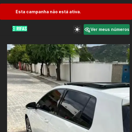
Esta campanha não está ativa.
Ver meus números