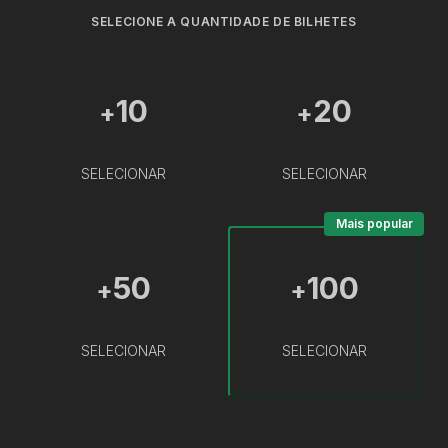
SELECIONE A QUANTIDADE DE BILHETES
10
20
+
+
SELECIONAR
SELECIONAR
Mais popular
50
100
+
+
SELECIONAR
SELECIONAR