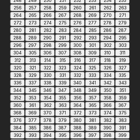
248
249
250
251
252
253
254
255
256
257
258
259
260
261
262
263
264
265
266
267
268
269
270
271
272
273
274
275
276
277
278
279
280
281
282
283
284
285
286
287
288
289
290
291
292
293
294
295
296
297
298
299
300
301
302
303
304
305
306
307
308
309
310
311
312
313
314
315
316
317
318
319
320
321
322
323
324
325
326
327
328
329
330
331
332
333
334
335
336
337
338
339
340
341
342
343
344
345
346
347
348
349
350
351
352
353
354
355
356
357
358
359
360
361
362
363
364
365
366
367
368
369
370
371
372
373
374
375
376
377
378
379
380
381
382
383
384
385
386
387
388
389
390
391
392
393
394
395
396
397
398
399