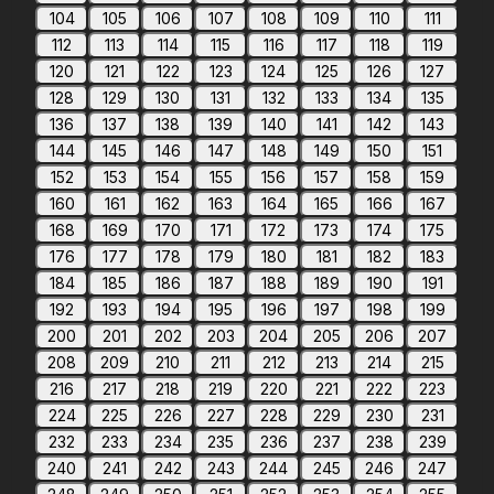
104
105
106
107
108
109
110
111
112
113
114
115
116
117
118
119
120
121
122
123
124
125
126
127
128
129
130
131
132
133
134
135
136
137
138
139
140
141
142
143
144
145
146
147
148
149
150
151
152
153
154
155
156
157
158
159
160
161
162
163
164
165
166
167
168
169
170
171
172
173
174
175
176
177
178
179
180
181
182
183
184
185
186
187
188
189
190
191
192
193
194
195
196
197
198
199
200
201
202
203
204
205
206
207
208
209
210
211
212
213
214
215
216
217
218
219
220
221
222
223
224
225
226
227
228
229
230
231
232
233
234
235
236
237
238
239
240
241
242
243
244
245
246
247