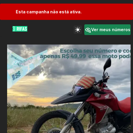
Esta campanha não está ativa.
Ver meus números