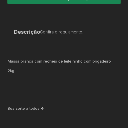
Descrição
Confira o regulamento.
Massa branca com recheio de leite ninho com brigadeiro
2kg
Boa sorte a todos 🍀