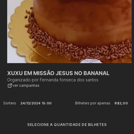
XUXU EM MISSÃO JESUS NO BANANAL
Organizado por
Fernanda fonseca dos santos
ver campanhas
Sorteio
Bilhetes por apenas
24/12/2024 15:00
R$2,00
SELECIONE A QUANTIDADE DE BILHETES