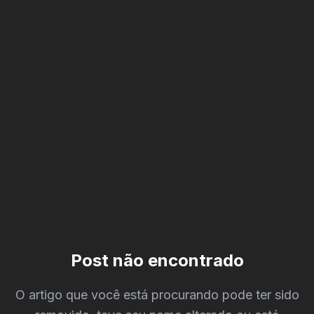
404
Post não encontrado
O artigo que você está procurando pode ter sido