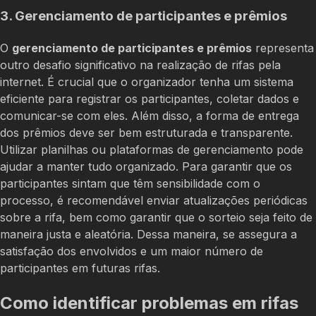
3. Gerenciamento de participantes e prêmios
O
gerenciamento de participantes e prêmios
representa
outro desafio significativo na realização de rifas pela
internet. É crucial que o organizador tenha um sistema
eficiente para registrar os participantes, coletar dados e
comunicar-se com eles. Além disso, a forma de entrega
dos prêmios deve ser bem estruturada e transparente.
Utilizar planilhas ou plataformas de gerenciamento pode
ajudar a manter tudo organizado. Para garantir que os
participantes sintam que têm sensibilidade com o
processo, é recomendável enviar atualizações periódicas
sobre a rifa, bem como garantir que o sorteio seja feito de
maneira justa e aleatória. Dessa maneira, se assegura a
satisfação dos envolvidos e um maior número de
participantes em futuras rifas.
Como identificar problemas em rifas