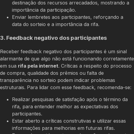
destinação dos recursos arrecadados, mostrando a
importância da participação.
Enviar lembretes aos participantes, reforçando a
data do sorteio e a importância da rifa.
3. Feedback negativo dos participantes
Receber feedback negativo dos participantes é um sinal
alarmante de que algo não está funcionando corretamente
em sua
rifa pela internet
. Críticas a respeito do processo
de compra, qualidade dos prêmios ou falta de
transparência no sorteio podem indicar problemas
estruturais. Para lidar com esse feedback, recomenda-se:
Realizar pesquisas de satisfação após o término da
rifa, para entender melhor as expectativas dos
participantes.
Estar aberto a críticas construtivas e utilizar essas
informações para melhorias em futuras rifas.