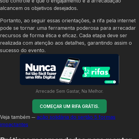
sob controle e que o engajamento e a arrecadação
alcancem os objetivos desejados.
Portanto, ao seguir essas orientações, a rifa pela internet
pode se tornar uma ferramenta poderosa para arrecadar
recursos de forma ética e eficaz. Cada etapa deve ser
realizada com atenção aos detalhes, garantindo assim o
sucesso do evento.
Arrecade Sem Gastar, Na Melhor.
COMEÇAR UM RIFA GRÁTIS.
Veja também ─
ação solidária do sertão 5 formas
impactantes