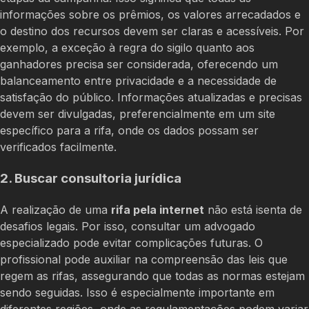
informações sobre os prêmios, os valores arrecadados e
o destino dos recursos devem ser claras e acessíveis. Por
exemplo, a exceção à regra do sigilo quanto aos
ganhadores precisa ser considerada, oferecendo um
balanceamento entre privacidade e a necessidade de
satisfação do público. Informações atualizadas e precisas
devem ser divulgadas, preferencialmente em um site
específico para a rifa, onde os dados possam ser
verificados facilmente.
2. Buscar consultoria jurídica
A realização de uma
rifa pela internet
não está isenta de
desafios legais. Por isso, consultar um advogado
especializado pode evitar complicações futuras. O
profissional pode auxiliar na compreensão das leis que
regem as rifas, assegurando que todas as normas estejam
sendo seguidas. Isso é especialmente importante em
diferentes regiões, onde as regulamentações podem variar