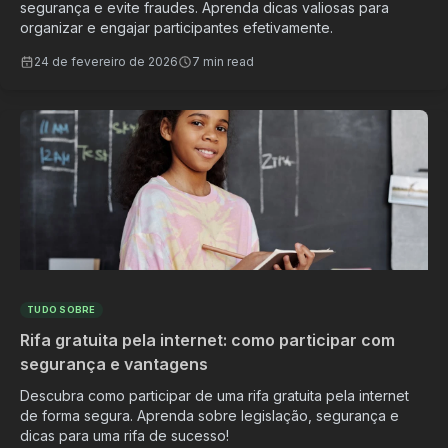
segurança e evite fraudes. Aprenda dicas valiosas para
organizar e engajar participantes efetivamente.
24 de fevereiro de 2026
7 min read
TUDO SOBRE
Rifa gratuita pela internet: como participar com
segurança e vantagens
Descubra como participar de uma rifa gratuita pela internet
de forma segura. Aprenda sobre legislação, segurança e
dicas para uma rifa de sucesso!