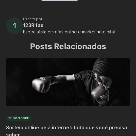
Escrito por
1
123Rifas
Especialista em rifas online e marketing digital.
Posts Relacionados
TUDO SOBRE
Sorteio online pela internet: tudo que você precisa
saber