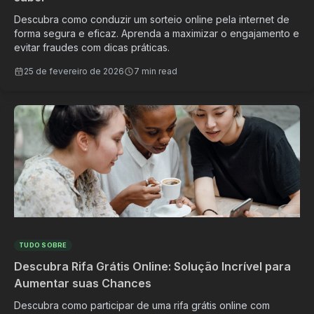
Descubra como conduzir um sorteio online pela internet de
forma segura e eficaz. Aprenda a maximizar o engajamento e
evitar fraudes com dicas práticas.
25 de fevereiro de 2026
7 min read
TUDO SOBRE
Descubra Rifa Grátis Online: Solução Incrível para
Aumentar suas Chances
Descubra como participar de uma rifa grátis online com