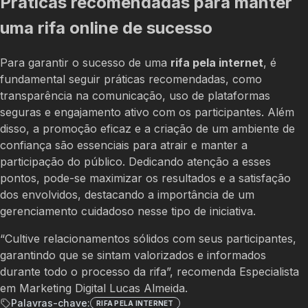
Práticas recomendadas para manter
uma rifa online de sucesso
Para garantir o sucesso de uma
rifa pela internet
, é
fundamental seguir práticas recomendadas, como
transparência na comunicação, uso de plataformas
seguras e engajamento ativo com os participantes. Além
disso, a promoção eficaz e a criação de um ambiente de
confiança são essenciais para atrair e manter a
participação do público. Dedicando atenção a esses
pontos, pode-se maximizar os resultados e a satisfação
dos envolvidos, destacando a importância de um
gerenciamento cuidadoso nesse tipo de iniciativa.
“Cultive relacionamentos sólidos com seus participantes,
garantindo que se sintam valorizados e informados
durante todo o processo da rifa”, recomenda Especialista
em Marketing Digital Lucas Almeida.
Palavras-chave:
RIFA PELA INTERNET