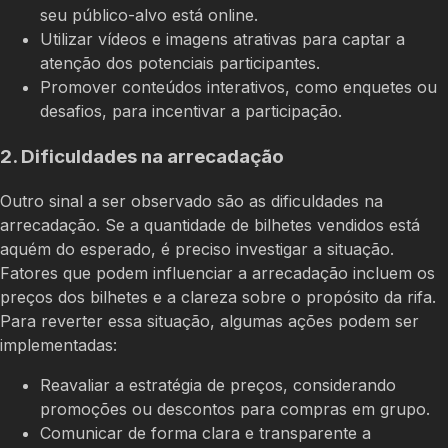
seu público-alvo está online.
Utilizar vídeos e imagens atrativas para captar a
atenção dos potenciais participantes.
Promover conteúdos interativos, como enquetes ou
desafios, para incentivar a participação.
2. Dificuldades na arrecadação
Outro sinal a ser observado são as dificuldades na
arrecadação. Se a quantidade de bilhetes vendidos está
aquém do esperado, é preciso investigar a situação.
Fatores que podem influenciar a arrecadação incluem os
preços dos bilhetes e a clareza sobre o propósito da rifa.
Para reverter essa situação, algumas ações podem ser
implementadas:
Reavaliar a estratégia de preços, considerando
promoções ou descontos para compras em grupo.
Comunicar de forma clara e transparente a