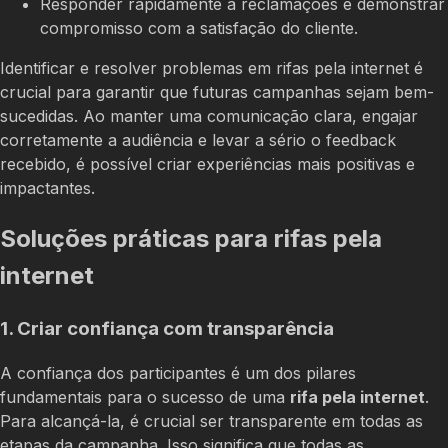
Responder rapidamente a reclamações e demonstrar
compromisso com a satisfação do cliente.
Identificar e resolver problemas em rifas pela internet é
crucial para garantir que futuras campanhas sejam bem-
sucedidas. Ao manter uma comunicação clara, engajar
corretamente a audiência e levar a sério o feedback
recebido, é possível criar experiências mais positivas e
impactantes.
Soluções práticas para rifas pela
internet
1. Criar confiança com transparência
A confiança dos participantes é um dos pilares
fundamentais para o sucesso de uma
rifa pela internet
.
Para alcançá-la, é crucial ser transparente em todas as
etapas da campanha. Isso significa que todas as