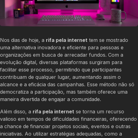
Nos dias de hoje, a
rifa pela internet
tem se mostrado
uma alternativa inovadora e eficiente para pessoas e
organizações em busca de arrecadar fundos. Com a
evolução digital, diversas plataformas surgiram para
facilitar esse processo, permitindo que participantes
contribuam de qualquer lugar, aumentando assim o
alcance e a eficácia das campanhas. Esse método não só
democratiza a participação, mas também oferece uma
maneira divertida de engajar a comunidade.
Além disso, a
rifa pela internet
se torna um recurso
valioso em tempos de dificuldades financeiras, oferecendo
a chance de financiar projetos sociais, eventos e outras
iniciativas. Ao utilizar estratégias adequadas, como a