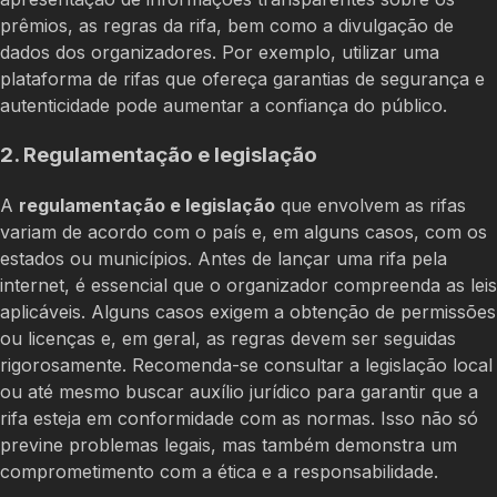
prêmios, as regras da rifa, bem como a divulgação de
dados dos organizadores. Por exemplo, utilizar uma
plataforma de rifas que ofereça garantias de segurança e
autenticidade pode aumentar a confiança do público.
2. Regulamentação e legislação
A
regulamentação e legislação
que envolvem as rifas
variam de acordo com o país e, em alguns casos, com os
estados ou municípios. Antes de lançar uma rifa pela
internet, é essencial que o organizador compreenda as leis
aplicáveis. Alguns casos exigem a obtenção de permissões
ou licenças e, em geral, as regras devem ser seguidas
rigorosamente. Recomenda-se consultar a legislação local
ou até mesmo buscar auxílio jurídico para garantir que a
rifa esteja em conformidade com as normas. Isso não só
previne problemas legais, mas também demonstra um
comprometimento com a ética e a responsabilidade.