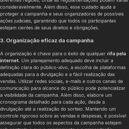
consideravelmente. Além disso, esse cuidado ajuda a
proteger a campanha e seus organizadores de possíveis
ações judiciais, garantindo que todos os participantes
estejam cientes de seus direitos e obrigações.
3. Organização eficaz da campanha
A organização é chave para o êxito de qualquer
rifa pela
internet
. Um planejamento adequado deve incluir a
definição clara do público-alvo, a escolha de plataformas
adequadas para a divulgação e a fácil realização das
vendas. Utilizar redes sociais, e-mails e outros canais de
comunicação para alcance do público pode potencializar
a visibilidade da campanha. Além disso, elabore um
cronograma detalhado para cada ação, desde a
divulgação até a realização do sorteio. Mantendo um
controle rigoroso sobre as vendas e despesas, é possível
assegurar que todos os aspectos da campanha estejam