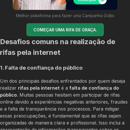
Melhor plataforma para fazer uma Campanha Grátis
COMEÇAR UMA RIFA DE GRAÇA.
Desafios comuns na realização de
rifas pela internet
1. Falta de confiança do público
Um dos principais desafios enfrentados por quem deseja
realizar
rifas pela internet
é a
falta de confiança do
público
. Muitas pessoas hesitam em participar de rifas
online devido a experiências negativas anteriores, fraudes
e a falta de transparência nos processos. Para mitigar
essas preocupações, é fundamental que as rifas sejam
organizadas de maneira clara e profissional. Isso inclui a
apresentação de informações transparentes sobre os