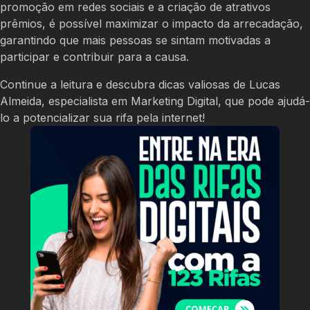
promoção em redes sociais e a criação de atrativos
prêmios, é possível maximizar o impacto da arrecadação,
garantindo que mais pessoas se sintam motivadas a
participar e contribuir para a causa.
Continue a leitura e descubra dicas valiosas de Lucas
Almeida, especialista em Marketing Digital, que pode ajudá-
lo a potencializar sua rifa pela internet!