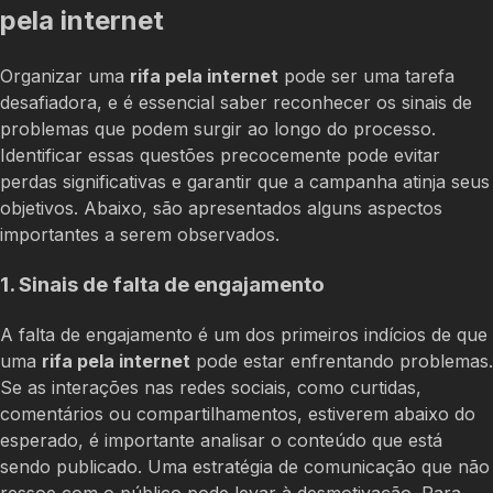
pela internet
Organizar uma
rifa pela internet
pode ser uma tarefa
desafiadora, e é essencial saber reconhecer os sinais de
problemas que podem surgir ao longo do processo.
Identificar essas questões precocemente pode evitar
perdas significativas e garantir que a campanha atinja seus
objetivos. Abaixo, são apresentados alguns aspectos
importantes a serem observados.
1. Sinais de falta de engajamento
A falta de engajamento é um dos primeiros indícios de que
uma
rifa pela internet
pode estar enfrentando problemas.
Se as interações nas redes sociais, como curtidas,
comentários ou compartilhamentos, estiverem abaixo do
esperado, é importante analisar o conteúdo que está
sendo publicado. Uma estratégia de comunicação que não
ressoe com o público pode levar à desmotivação. Para