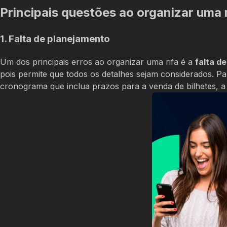
Principais questões ao organizar uma r
1. Falta de planejamento
Um dos principais erros ao organizar uma rifa é a
falta d
pois permite que todos os detalhes sejam considerados. P
cronograma que inclua prazos para a venda de bilhetes, a 