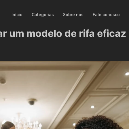
Início
Categorias
Sobre nós
Fale conosco
ar um modelo de rifa eficaz