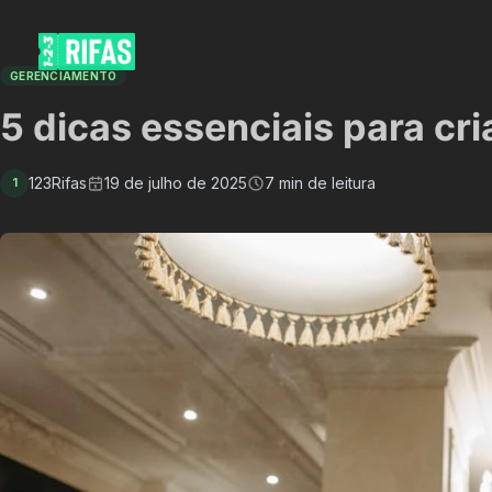
GERENCIAMENTO
5 dicas essenciais para cri
123Rifas
19 de julho de 2025
7 min de leitura
1