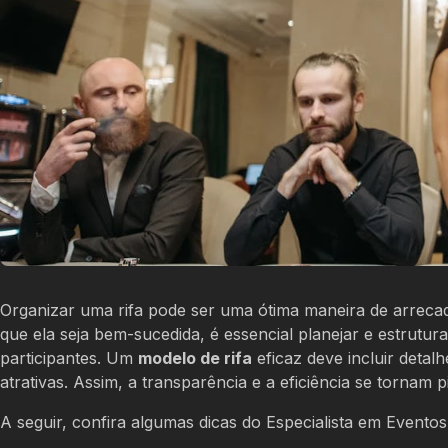
Organizar uma rifa pode ser uma ótima maneira de arrecad
que ela seja bem-sucedida, é essencial planejar e estrut
participantes. Um
modelo de rifa
eficaz deve incluir detal
atrativas. Assim, a transparência e a eficiência se tornam 
A seguir, confira algumas dicas do Especialista em Evento