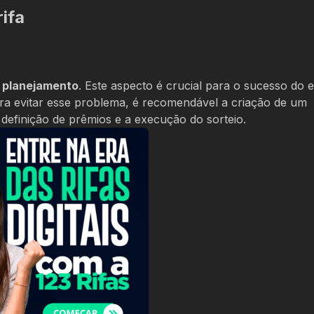
ifa
e planejamento
. Este aspecto é crucial para o sucesso do 
ara evitar esse problema, é recomendável a criação de um
definição de prêmios e a execução do sorteio.