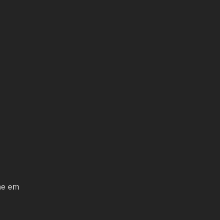
me em