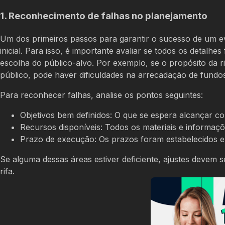
1. Reconhecimento de falhas no planejamento
Um dos primeiros passos para garantir o sucesso de um eve
inicial. Para isso, é importante avaliar se todos os detalh
escolha do público-alvo. Por exemplo, se o propósito da r
público, pode haver dificuldades na arrecadação de fundo
Para reconhecer falhas, analise os pontos seguintes:
Objetivos bem definidos: O que se espera alcançar co
Recursos disponíveis: Todos os materiais e informa
Prazo de execução: Os prazos foram estabelecidos e
Se alguma dessas áreas estiver deficiente, ajustes devem 
rifa.