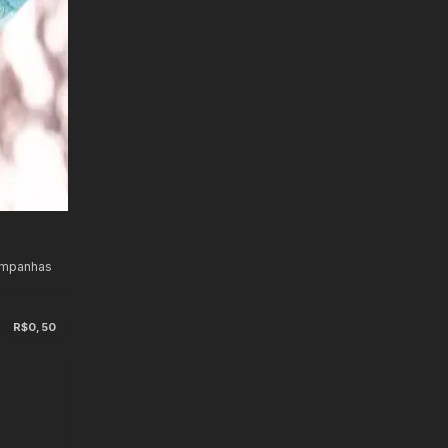
ampanhas
R$0,50