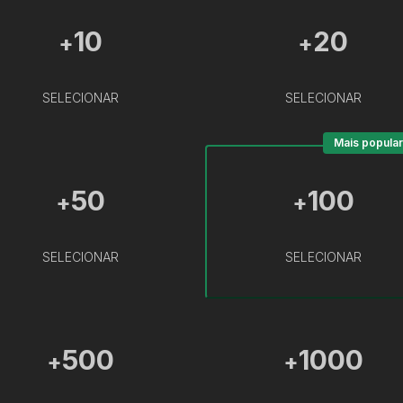
10
20
+
+
SELECIONAR
SELECIONAR
Mais popular
50
100
+
+
SELECIONAR
SELECIONAR
500
1000
+
+