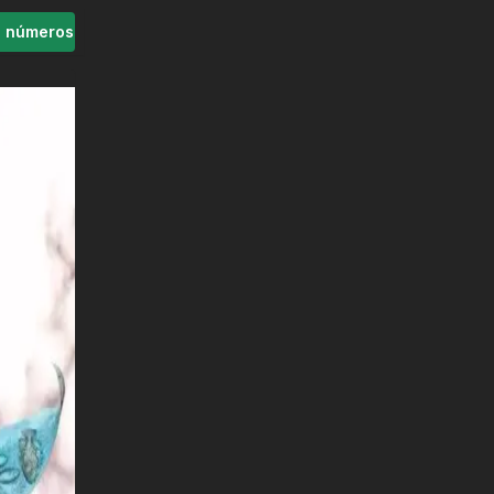
s números