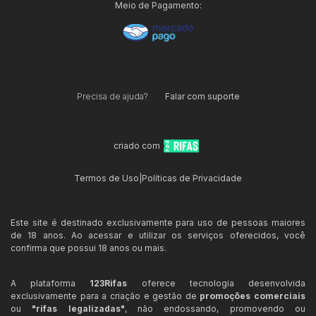
Meio de Pagamento:
Precisa de ajuda?
Falar com suporte
criado com
Termos de Uso
|
Políticas de Privacidade
Este site é destinado exclusivamente para uso de pessoas maiores
de 18 anos. Ao acessar e utilizar os serviços oferecidos, você
confirma que possui 18 anos ou mais.
A plataforma
123Rifas
oferece tecnologia desenvolvida
exclusivamente para a criação e gestão de
promoções comerciais
ou
"rifas legalizadas"
, não endossando, promovendo ou