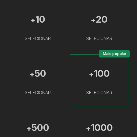
10
20
+
+
SELECIONAR
SELECIONAR
Mais popular
50
100
+
+
SELECIONAR
SELECIONAR
500
1000
+
+