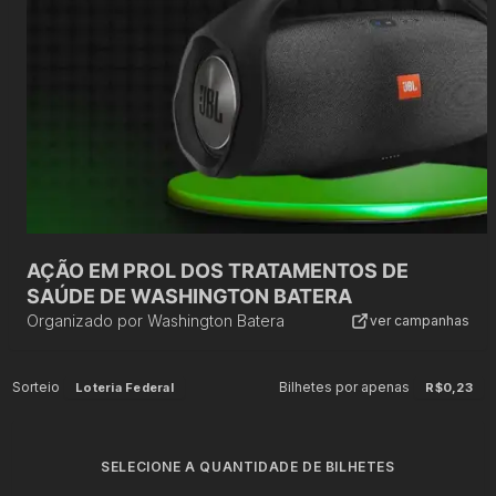
AÇÃO EM PROL DOS TRATAMENTOS DE
SAÚDE DE WASHINGTON BATERA
Organizado por
Washington Batera
ver campanhas
Sorteio
Bilhetes por apenas
Loteria Federal
R$0,23
SELECIONE A QUANTIDADE DE BILHETES