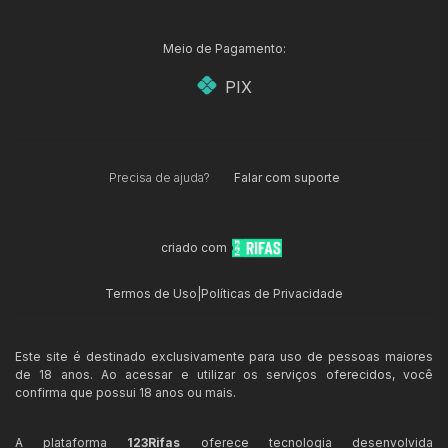
Meio de Pagamento:
PIX
Precisa de ajuda?
Falar com suporte
criado com
Termos de Uso
|
Políticas de Privacidade
Este site é destinado exclusivamente para uso de pessoas maiores
de 18 anos. Ao acessar e utilizar os serviços oferecidos, você
confirma que possui 18 anos ou mais.
A plataforma
123Rifas
oferece tecnologia desenvolvida