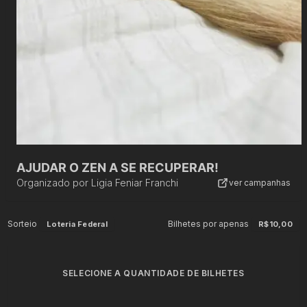
AJUDAR O ZEN A SE RECUPERAR!
Organizado por
Ligia Feniar Franchi
ver campanhas
Sorteio
Bilhetes por apenas
Loteria Federal
R$10,00
SELECIONE A QUANTIDADE DE BILHETES