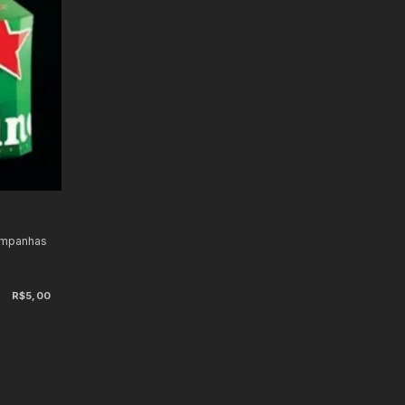
ampanhas
R$5,00