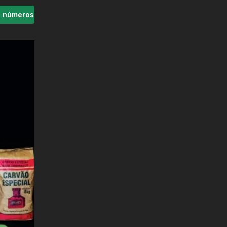
s números