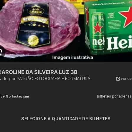
AROLINE DA SILVEIRA LUZ 3B
zado por
PADRÃO FOTOGRAFIA E FORMATURA
ver c
Bilhetes por apenas
ive No Instagram
SELECIONE A QUANTIDADE DE BILHETES