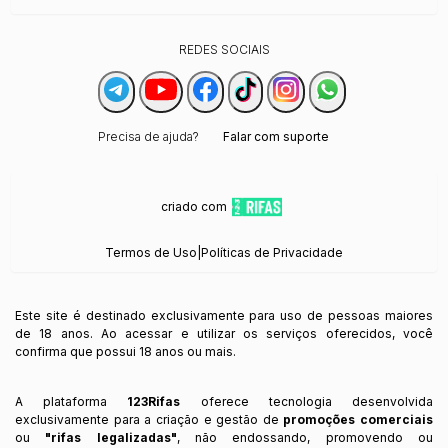
REDES SOCIAIS
Precisa de ajuda?
Falar com suporte
criado com
Termos de Uso
|
Políticas de Privacidade
Este site é destinado exclusivamente para uso de pessoas maiores
de 18 anos. Ao acessar e utilizar os serviços oferecidos, você
confirma que possui 18 anos ou mais.
A plataforma
123Rifas
oferece tecnologia desenvolvida
exclusivamente para a criação e gestão de
promoções comerciais
ou
"rifas legalizadas"
, não endossando, promovendo ou