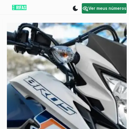
Ver meus números