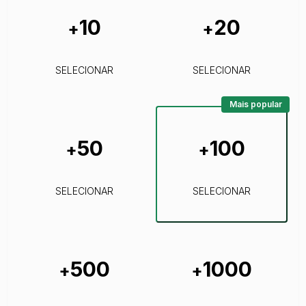
10
20
+
+
SELECIONAR
SELECIONAR
Mais popular
50
100
+
+
SELECIONAR
SELECIONAR
500
1000
+
+