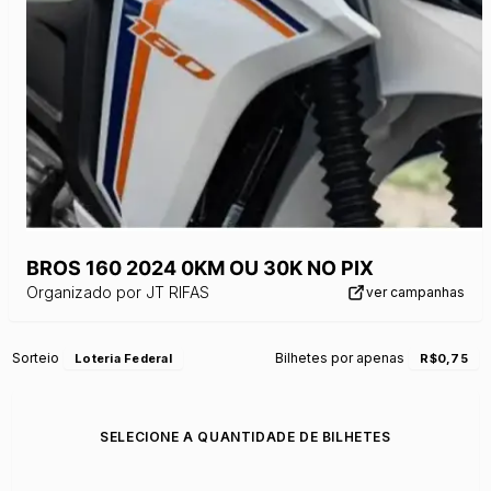
BROS 160 2024 0KM OU 30K NO PIX
Organizado por
JT RIFAS
ver campanhas
Sorteio
Bilhetes por apenas
Loteria Federal
R$0,75
SELECIONE A QUANTIDADE DE BILHETES