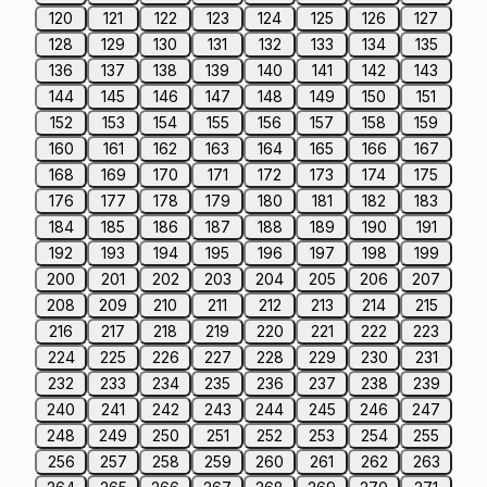
120
121
122
123
124
125
126
127
128
129
130
131
132
133
134
135
136
137
138
139
140
141
142
143
144
145
146
147
148
149
150
151
152
153
154
155
156
157
158
159
160
161
162
163
164
165
166
167
168
169
170
171
172
173
174
175
176
177
178
179
180
181
182
183
184
185
186
187
188
189
190
191
192
193
194
195
196
197
198
199
200
201
202
203
204
205
206
207
208
209
210
211
212
213
214
215
216
217
218
219
220
221
222
223
224
225
226
227
228
229
230
231
232
233
234
235
236
237
238
239
240
241
242
243
244
245
246
247
248
249
250
251
252
253
254
255
256
257
258
259
260
261
262
263