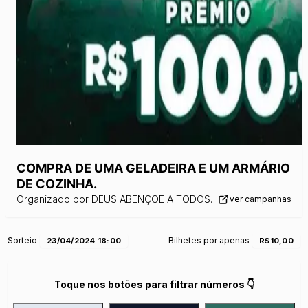
COMPRA DE UMA GELADEIRA E UM ARMÁRIO
DE COZINHA.
Organizado por
DEUS ABENÇOE A TODOS.
ver campanhas
Sorteio
Bilhetes por apenas
23/04/2024 18:00
R$10,00
Toque nos botões para filtrar números 👇