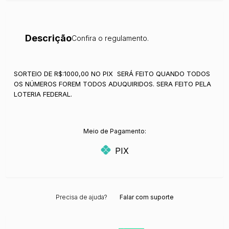
Descrição
Confira o regulamento.
SORTEIO DE R$:1000,00 NO PIX SERÁ FEITO QUANDO TODOS
OS NÚMEROS FOREM TODOS ADUQUIRIDOS. SERA FEITO PELA
LOTERIA FEDERAL.
Meio de Pagamento:
PIX
Precisa de ajuda?
Falar com suporte