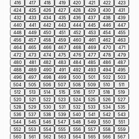
416
417
418
419
420
421
422
423
424
425
426
427
428
429
430
431
432
433
434
435
436
437
438
439
440
441
442
443
444
445
446
447
448
449
450
451
452
453
454
455
456
457
458
459
460
461
462
463
464
465
466
467
468
469
470
471
472
473
474
475
476
477
478
479
480
481
482
483
484
485
486
487
488
489
490
491
492
493
494
495
496
497
498
499
500
501
502
503
504
505
506
507
508
509
510
511
512
513
514
515
516
517
518
519
520
521
522
523
524
525
526
527
528
529
530
531
532
533
534
535
536
537
538
539
540
541
542
543
544
545
546
547
548
549
550
551
552
553
554
555
556
557
558
559
560
561
562
563
564
565
566
567