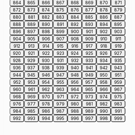
864
865
866
867
868
869
870
871
872
873
874
875
876
877
878
879
880
881
882
883
884
885
886
887
888
889
890
891
892
893
894
895
896
897
898
899
900
901
902
903
904
905
906
907
908
909
910
911
912
913
914
915
916
917
918
919
920
921
922
923
924
925
926
927
928
929
930
931
932
933
934
935
936
937
938
939
940
941
942
943
944
945
946
947
948
949
950
951
952
953
954
955
956
957
958
959
960
961
962
963
964
965
966
967
968
969
970
971
972
973
974
975
976
977
978
979
980
981
982
983
984
985
986
987
988
989
990
991
992
993
994
995
996
997
998
999