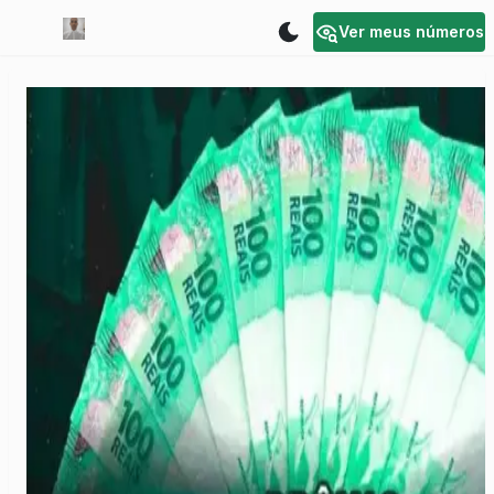
Ver meus números