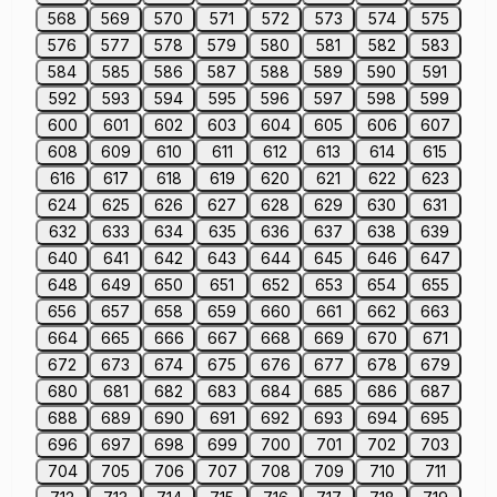
568
569
570
571
572
573
574
575
576
577
578
579
580
581
582
583
584
585
586
587
588
589
590
591
592
593
594
595
596
597
598
599
600
601
602
603
604
605
606
607
608
609
610
611
612
613
614
615
616
617
618
619
620
621
622
623
624
625
626
627
628
629
630
631
632
633
634
635
636
637
638
639
640
641
642
643
644
645
646
647
648
649
650
651
652
653
654
655
656
657
658
659
660
661
662
663
664
665
666
667
668
669
670
671
672
673
674
675
676
677
678
679
680
681
682
683
684
685
686
687
688
689
690
691
692
693
694
695
696
697
698
699
700
701
702
703
704
705
706
707
708
709
710
711