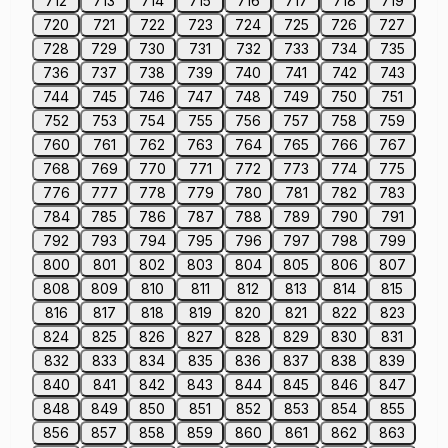
712
713
714
715
716
717
718
719
720
721
722
723
724
725
726
727
728
729
730
731
732
733
734
735
736
737
738
739
740
741
742
743
744
745
746
747
748
749
750
751
752
753
754
755
756
757
758
759
760
761
762
763
764
765
766
767
768
769
770
771
772
773
774
775
776
777
778
779
780
781
782
783
784
785
786
787
788
789
790
791
792
793
794
795
796
797
798
799
800
801
802
803
804
805
806
807
808
809
810
811
812
813
814
815
816
817
818
819
820
821
822
823
824
825
826
827
828
829
830
831
832
833
834
835
836
837
838
839
840
841
842
843
844
845
846
847
848
849
850
851
852
853
854
855
856
857
858
859
860
861
862
863