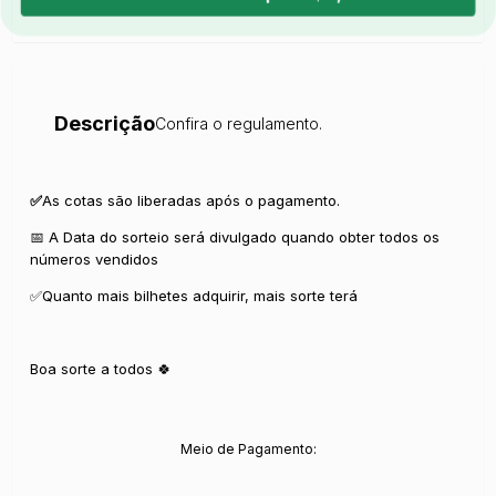
Descrição
Confira o regulamento.
✅
As cotas são liberadas após o pagamento.
📅 A Data do sorteio será divulgado quando obter todos os
números vendidos
✅Quanto mais bilhetes adquirir, mais sorte terá
Boa sorte a todos 🍀
Meio de Pagamento: