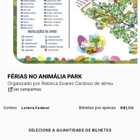
FÉRIAS NO ANIMÁLIA PARK
Organizado por
Rebeca Soares Cardoso de abreu
ver campanhas
Sorteio
Bilhetes por apenas
Loteria Federal
R$1,00
SELECIONE A QUANTIDADE DE BILHETES