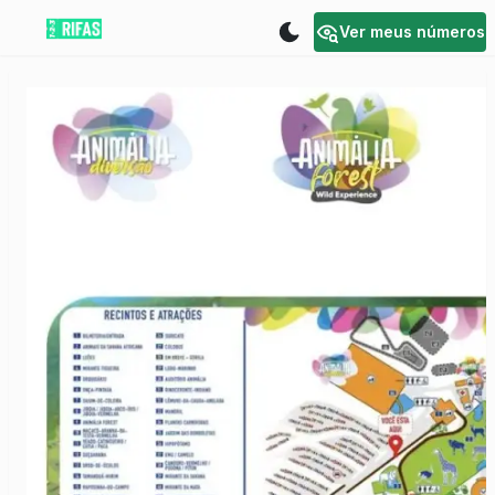
Ver meus números