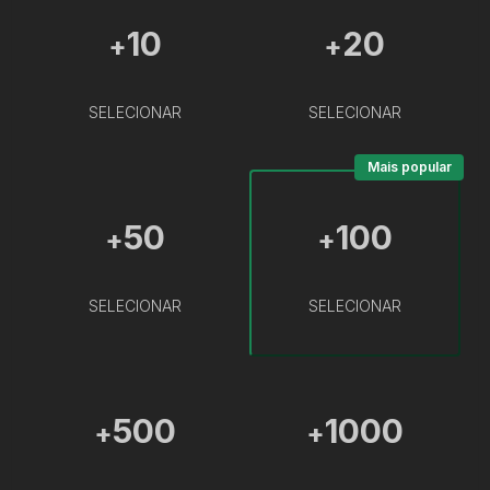
10
20
+
+
SELECIONAR
SELECIONAR
Mais popular
50
100
+
+
SELECIONAR
SELECIONAR
500
1000
+
+