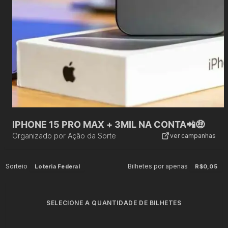
IPHONE 15 PRO MAX + 3MIL NA CONTA📲🤑
Organizado por
Ação da Sorte
ver campanhas
Sorteio
Bilhetes por apenas
Loteria Federal
R$0,05
SELECIONE A QUANTIDADE DE BILHETES