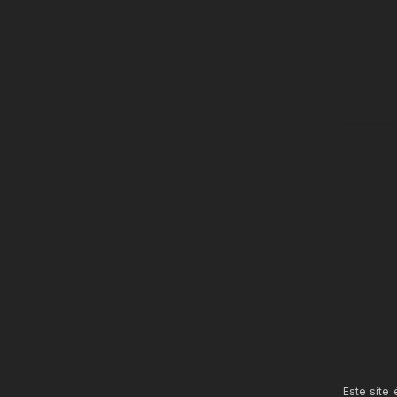
Este site