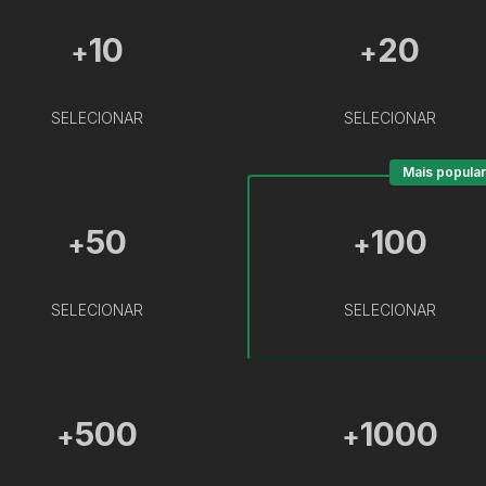
10
20
+
+
SELECIONAR
SELECIONAR
Mais popular
50
100
+
+
SELECIONAR
SELECIONAR
500
1000
+
+