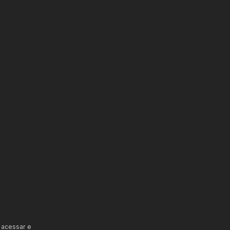
 acessar e