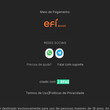
Meio de Pagamento:
REDES SOCIAIS
Precisa de ajuda?
Falar com suporte
criado com
Termos de Uso
|
Políticas de Privacidade
 é destinado exclusivamente para uso de pessoas maiores de 18 anos. Ao