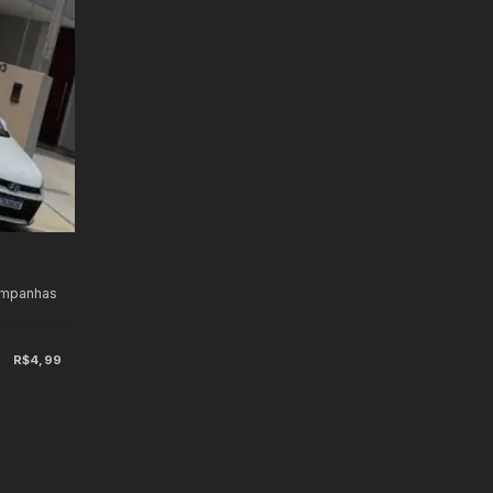
ampanhas
R$4,99