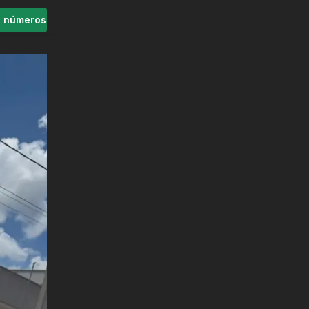
s números