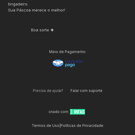
brigadeiro.
Sua Páscoa merece o melhor!
Boa sorte 🍀
Meio de Pagamento:
Precisa de ajuda?
Falar com suporte
criado com
Termos de Uso
|
Políticas de Privacidade