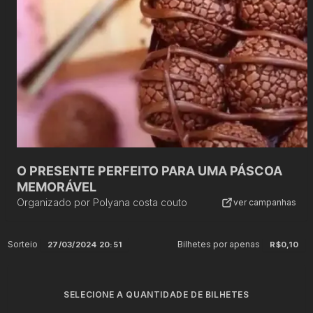
O PRESENTE PERFEITO PARA UMA PÁSCOA
MEMORÁVEL
Organizado por
Polyana costa couto
ver campanhas
Sorteio
Bilhetes por apenas
27/03/2024 20:51
R$0,10
SELECIONE A QUANTIDADE DE BILHETES