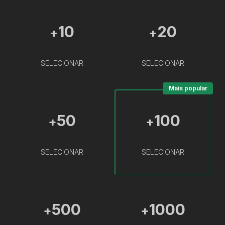
10
20
+
+
SELECIONAR
SELECIONAR
Mais popular
50
100
+
+
SELECIONAR
SELECIONAR
500
1000
+
+