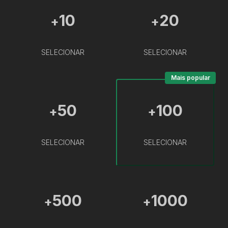
10
20
+
+
SELECIONAR
SELECIONAR
Mais popular
50
100
+
+
SELECIONAR
SELECIONAR
500
1000
+
+