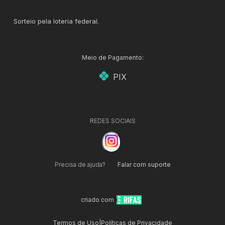
Sorteio pela loteria federal.
Meio de Pagamento:
PIX
REDES SOCIAIS
Precisa de ajuda?
Falar com suporte
criado com
Termos de Uso
|
Políticas de Privacidade