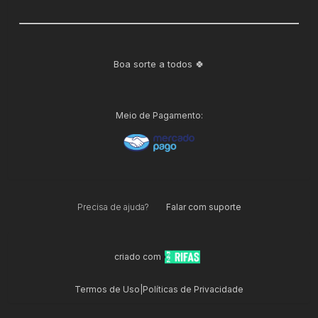
Boa sorte a todos 🍀
Meio de Pagamento:
Precisa de ajuda?
Falar com suporte
criado com
Termos de Uso
|
Políticas de Privacidade