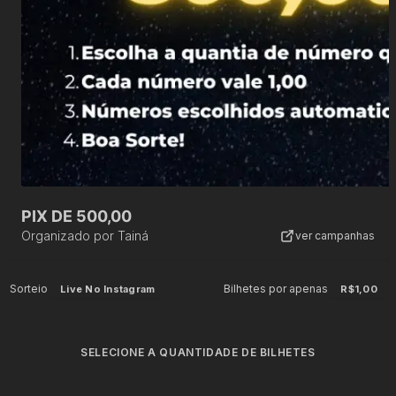
PIX DE 500,00
Organizado por
Tainá
ver campanhas
Sorteio
Bilhetes por apenas
Live No Instagram
R$1,00
SELECIONE A QUANTIDADE DE BILHETES