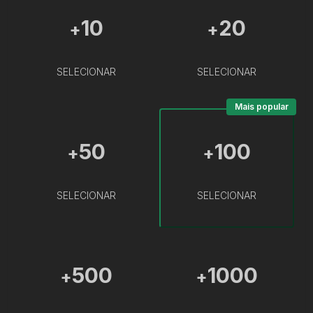
10
20
+
+
SELECIONAR
SELECIONAR
Mais popular
50
100
+
+
SELECIONAR
SELECIONAR
500
1000
+
+