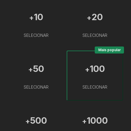
10
20
+
+
SELECIONAR
SELECIONAR
Mais popular
50
100
+
+
SELECIONAR
SELECIONAR
500
1000
+
+