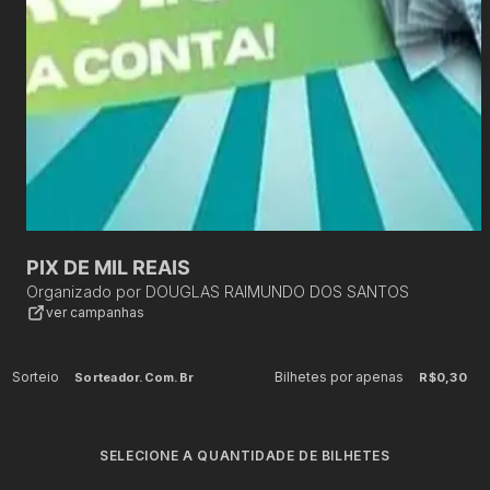
PIX DE MIL REAIS
Organizado por
DOUGLAS RAIMUNDO DOS SANTOS
ver campanhas
Sorteio
Bilhetes por apenas
Sorteador.com.br
R$0,30
SELECIONE A QUANTIDADE DE BILHETES