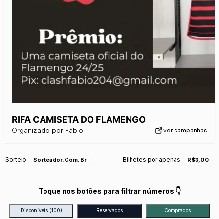
RIFA CAMISETA DO FLAMENGO
Organizado por
Fábio
ver campanhas
Sorteio
Bilhetes por apenas
Sorteador.com.br
R$3,00
Toque nos botões para filtrar números 👇
Disponíveis
(100)
Reservados
Comprados