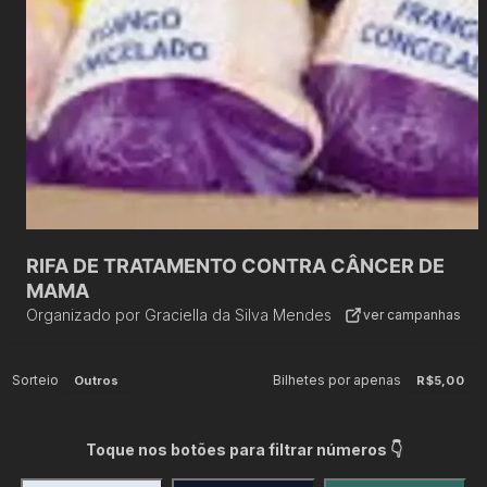
RIFA DE TRATAMENTO CONTRA CÂNCER DE
MAMA
Organizado por
Graciella da Silva Mendes
ver campanhas
Sorteio
Bilhetes por apenas
Outros
R$5,00
Toque nos botões para filtrar números 👇