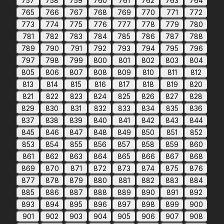
757
758
759
760
761
762
763
764
765
766
767
768
769
770
771
772
773
774
775
776
777
778
779
780
781
782
783
784
785
786
787
788
789
790
791
792
793
794
795
796
797
798
799
800
801
802
803
804
805
806
807
808
809
810
811
812
813
814
815
816
817
818
819
820
821
822
823
824
825
826
827
828
829
830
831
832
833
834
835
836
837
838
839
840
841
842
843
844
845
846
847
848
849
850
851
852
853
854
855
856
857
858
859
860
861
862
863
864
865
866
867
868
869
870
871
872
873
874
875
876
877
878
879
880
881
882
883
884
885
886
887
888
889
890
891
892
893
894
895
896
897
898
899
900
901
902
903
904
905
906
907
908