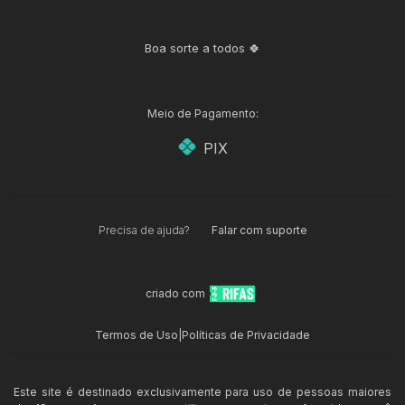
Boa sorte a todos 🍀
Meio de Pagamento:
PIX
Precisa de ajuda?
Falar com suporte
criado com
Termos de Uso
|
Políticas de Privacidade
Este site é destinado exclusivamente para uso de pessoas maiores