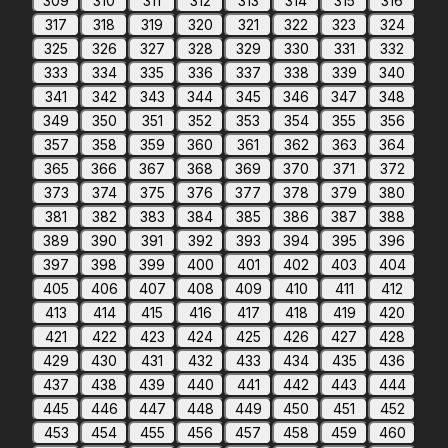
309
310
311
312
313
314
315
316
317
318
319
320
321
322
323
324
325
326
327
328
329
330
331
332
333
334
335
336
337
338
339
340
341
342
343
344
345
346
347
348
349
350
351
352
353
354
355
356
357
358
359
360
361
362
363
364
365
366
367
368
369
370
371
372
373
374
375
376
377
378
379
380
381
382
383
384
385
386
387
388
389
390
391
392
393
394
395
396
397
398
399
400
401
402
403
404
405
406
407
408
409
410
411
412
413
414
415
416
417
418
419
420
421
422
423
424
425
426
427
428
429
430
431
432
433
434
435
436
437
438
439
440
441
442
443
444
445
446
447
448
449
450
451
452
453
454
455
456
457
458
459
460