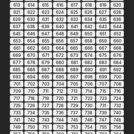
613
614
615
616
617
618
619
620
621
622
623
624
625
626
627
628
629
630
631
632
633
634
635
636
637
638
639
640
641
642
643
644
645
646
647
648
649
650
651
652
653
654
655
656
657
658
659
660
661
662
663
664
665
666
667
668
669
670
671
672
673
674
675
676
677
678
679
680
681
682
683
684
685
686
687
688
689
690
691
692
693
694
695
696
697
698
699
700
701
702
703
704
705
706
707
708
709
710
711
712
713
714
715
716
717
718
719
720
721
722
723
724
725
726
727
728
729
730
731
732
733
734
735
736
737
738
739
740
741
742
743
744
745
746
747
748
749
750
751
752
753
754
755
756