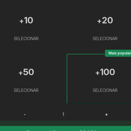
10
20
+
+
SELECIONAR
SELECIONAR
Mais popular
50
100
+
+
SELECIONAR
SELECIONAR
-
+