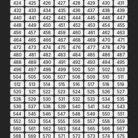
424
425
426
427
428
429
430
431
432
433
434
435
436
437
438
439
440
441
442
443
444
445
446
447
448
449
450
451
452
453
454
455
456
457
458
459
460
461
462
463
464
465
466
467
468
469
470
471
472
473
474
475
476
477
478
479
480
481
482
483
484
485
486
487
488
489
490
491
492
493
494
495
496
497
498
499
500
501
502
503
504
505
506
507
508
509
510
511
512
513
514
515
516
517
518
519
520
521
522
523
524
525
526
527
528
529
530
531
532
533
534
535
536
537
538
539
540
541
542
543
544
545
546
547
548
549
550
551
552
553
554
555
556
557
558
559
560
561
562
563
564
565
566
567
568
569
570
571
572
573
574
575