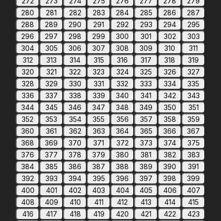
272
273
274
275
276
277
278
279
280
281
282
283
284
285
286
287
288
289
290
291
292
293
294
295
296
297
298
299
300
301
302
303
304
305
306
307
308
309
310
311
312
313
314
315
316
317
318
319
320
321
322
323
324
325
326
327
328
329
330
331
332
333
334
335
336
337
338
339
340
341
342
343
344
345
346
347
348
349
350
351
352
353
354
355
356
357
358
359
360
361
362
363
364
365
366
367
368
369
370
371
372
373
374
375
376
377
378
379
380
381
382
383
384
385
386
387
388
389
390
391
392
393
394
395
396
397
398
399
400
401
402
403
404
405
406
407
408
409
410
411
412
413
414
415
416
417
418
419
420
421
422
423