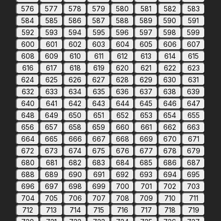
576
577
578
579
580
581
582
583
584
585
586
587
588
589
590
591
592
593
594
595
596
597
598
599
600
601
602
603
604
605
606
607
608
609
610
611
612
613
614
615
616
617
618
619
620
621
622
623
624
625
626
627
628
629
630
631
632
633
634
635
636
637
638
639
640
641
642
643
644
645
646
647
648
649
650
651
652
653
654
655
656
657
658
659
660
661
662
663
664
665
666
667
668
669
670
671
672
673
674
675
676
677
678
679
680
681
682
683
684
685
686
687
688
689
690
691
692
693
694
695
696
697
698
699
700
701
702
703
704
705
706
707
708
709
710
711
712
713
714
715
716
717
718
719