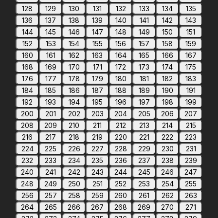
128
129
130
131
132
133
134
135
136
137
138
139
140
141
142
143
144
145
146
147
148
149
150
151
152
153
154
155
156
157
158
159
160
161
162
163
164
165
166
167
168
169
170
171
172
173
174
175
176
177
178
179
180
181
182
183
184
185
186
187
188
189
190
191
192
193
194
195
196
197
198
199
200
201
202
203
204
205
206
207
208
209
210
211
212
213
214
215
216
217
218
219
220
221
222
223
224
225
226
227
228
229
230
231
232
233
234
235
236
237
238
239
240
241
242
243
244
245
246
247
248
249
250
251
252
253
254
255
256
257
258
259
260
261
262
263
264
265
266
267
268
269
270
271