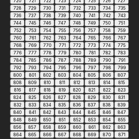
720
721
722
723
724
725
726
727
728
729
730
731
732
733
734
735
736
737
738
739
740
741
742
743
744
745
746
747
748
749
750
751
752
753
754
755
756
757
758
759
760
761
762
763
764
765
766
767
768
769
770
771
772
773
774
775
776
777
778
779
780
781
782
783
784
785
786
787
788
789
790
791
792
793
794
795
796
797
798
799
800
801
802
803
804
805
806
807
808
809
810
811
812
813
814
815
816
817
818
819
820
821
822
823
824
825
826
827
828
829
830
831
832
833
834
835
836
837
838
839
840
841
842
843
844
845
846
847
848
849
850
851
852
853
854
855
856
857
858
859
860
861
862
863
864
865
866
867
868
869
870
871