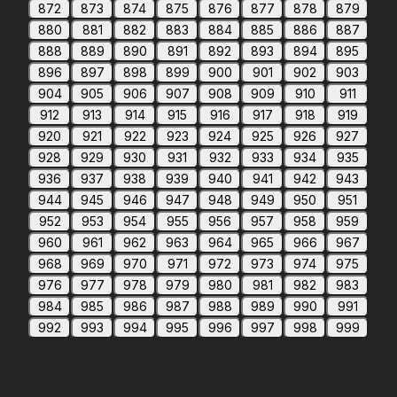
872
873
874
875
876
877
878
879
880
881
882
883
884
885
886
887
888
889
890
891
892
893
894
895
896
897
898
899
900
901
902
903
904
905
906
907
908
909
910
911
912
913
914
915
916
917
918
919
920
921
922
923
924
925
926
927
928
929
930
931
932
933
934
935
936
937
938
939
940
941
942
943
944
945
946
947
948
949
950
951
952
953
954
955
956
957
958
959
960
961
962
963
964
965
966
967
968
969
970
971
972
973
974
975
976
977
978
979
980
981
982
983
984
985
986
987
988
989
990
991
992
993
994
995
996
997
998
999