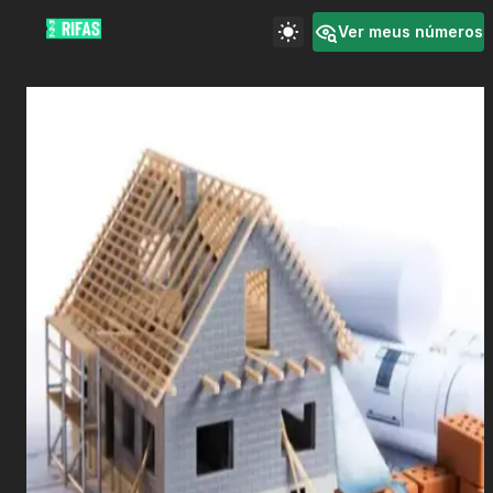
Ver meus números