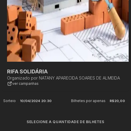
RIFA SOLIDÁRIA
Organizado por
NATANY APARECIDA SOARES DE ALMEIDA
ver campanhas
Sorteio
Bilhetes por apenas
10/04/2024 20:30
R$20,00
SELECIONE A QUANTIDADE DE BILHETES