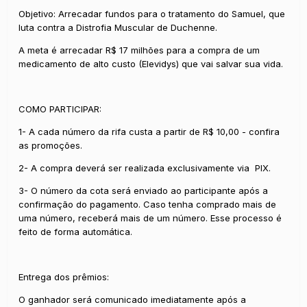
Objetivo: Arrecadar fundos para o tratamento do Samuel, que
luta contra a Distrofia Muscular de Duchenne.
A meta é arrecadar R$ 17 milhões para a compra de um
medicamento de alto custo (Elevidys) que vai salvar sua vida.
COMO PARTICIPAR:
1- A cada número da rifa custa a partir de R$ 10,00 - confira
as promoções.
2- A compra deverá ser realizada exclusivamente via PIX.
3- O número da cota será enviado ao participante após a
confirmação do pagamento. Caso tenha comprado mais de
uma número, receberá mais de um número. Esse processo é
feito de forma automática.
Entrega dos prêmios:
O ganhador será comunicado imediatamente após a