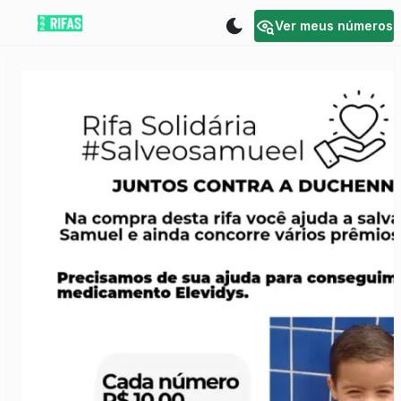
Ver meus números