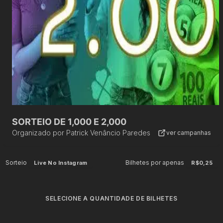
SORTEIO DE 1,000 E 2,000
Organizado por
Patrick Venâncio Paredes
ver campanhas
Sorteio
Bilhetes por apenas
Live No Instagram
R$0,25
SELECIONE A QUANTIDADE DE BILHETES