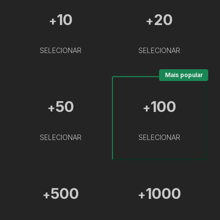
10
20
+
+
SELECIONAR
SELECIONAR
Mais popular
50
100
+
+
SELECIONAR
SELECIONAR
500
1000
+
+