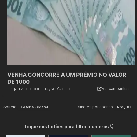
VENHA CONCORRE A UM PRÊMIO NO VALOR
DE 1000
Organizado por
Thayse Avelino
ver campanhas
Sorteio
Bilhetes por apenas
Loteria Federal
R$5,00
Toque nos botões para filtrar números 👇