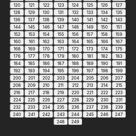
120
121
122
123
124
125
126
127
128
129
130
131
132
133
134
135
136
137
138
139
140
141
142
143
144
145
146
147
148
149
150
151
152
153
154
155
156
157
158
159
160
161
162
163
164
165
166
167
168
169
170
171
172
173
174
175
176
177
178
179
180
181
182
183
184
185
186
187
188
189
190
191
192
193
194
195
196
197
198
199
200
201
202
203
204
205
206
207
208
209
210
211
212
213
214
215
216
217
218
219
220
221
222
223
224
225
226
227
228
229
230
231
232
233
234
235
236
237
238
239
240
241
242
243
244
245
246
247
248
249