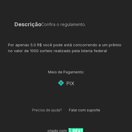
Descrição
Confira o regulamento.
Por apenas 5.0 R$ você pode está concorrendo a um prêmio
no valor de 1000 sorteio realizado pela loteria federal
Meio de Pagamento:
PIX
Precisa de ajuda?
Falar com suporte
criado com