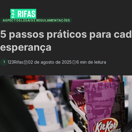
ASPECTOS LEGAIS E REGULAMENTAÇÕES
5 passos práticos para ca
esperança
123Rifas
02 de agosto de 2025
6 min de leitura
1