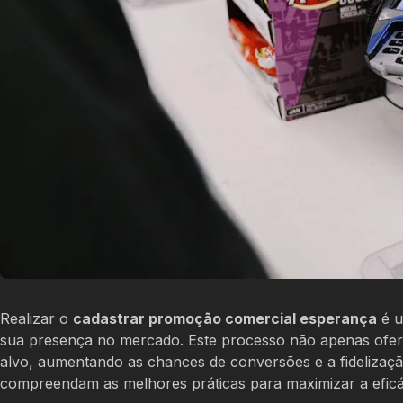
Realizar o
cadastrar promoção comercial esperança
é u
sua presença no mercado. Este processo não apenas ofer
alvo, aumentando as chances de conversões e a fidelizaçã
compreendam as melhores práticas para maximizar a efic