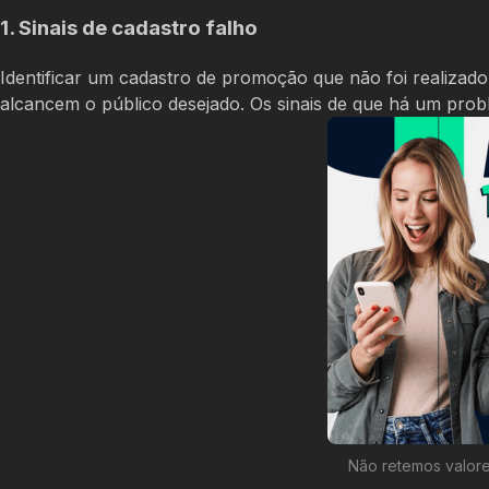
1. Sinais de cadastro falho
Identificar um cadastro de promoção que não foi realiza
alcancem o público desejado. Os sinais de que há um prob
Não retemos valore