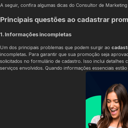
A seguir, confira algumas dicas do Consultor de Marketing 
Principais questões ao cadastrar pro
1. Informações incompletas
Um dos principais problemas que podem surgir ao
cadast
incompletas. Para garantir que sua promoção seja aprova
solicitados no formulário de cadastro. Isso inclui detalh
serviços envolvidos. Quando informações essenciais estão f