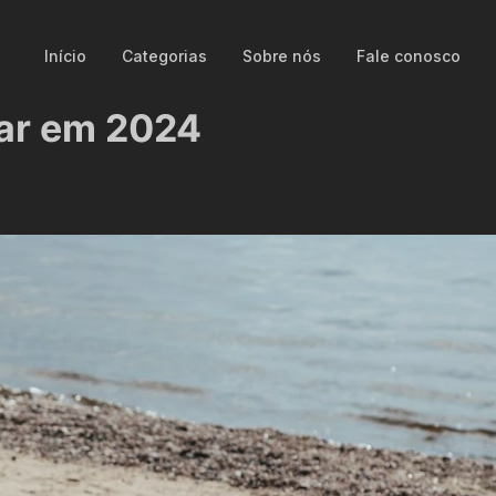
Início
Categorias
Sobre nós
Fale conosco
far em 2024