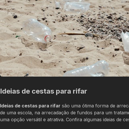
Ideias de cestas para rifar
Ideias de cestas para rifar
são uma ótima forma de arreca
de uma escola, na arrecadação de fundos para um tratamen
uma opção versátil e atrativa. Confira algumas ideias de c