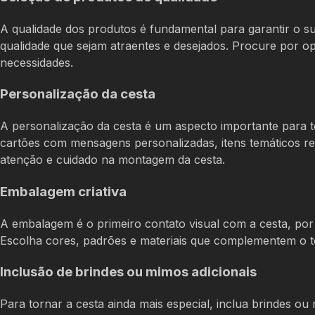
A qualidade dos produtos é fundamental para garantir o su
qualidade que sejam atraentes e desejados. Procure por op
necessidades.
Personalização da cesta
A personalização da cesta é um aspecto importante para t
cartões com mensagens personalizadas, itens temáticos re
atenção e cuidado na montagem da cesta.
Embalagem criativa
A embalagem é o primeiro contato visual com a cesta, por i
Escolha cores, padrões e materiais que complementem o 
Inclusão de brindes ou mimos adicionais
Para tornar a cesta ainda mais especial, inclua brindes o