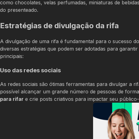
como chocolates, velas perfumadas, miniaturas de bebidas
do presenteado.
Estratégias de divulgação da rifa
A divulgação de uma rifa é fundamental para o sucesso d
diversas estratégias que podem ser adotadas para garanti
principais:
Uso das redes sociais
As redes sociais são ótimas ferramentas para divulgar a r
possível alcançar um grande número de pessoas de forma rá
para rifar
e crie posts criativos para impactar seu público-