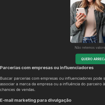
Não retemos valore
QUERO ARREC
Parcerias com empresas ou influenciadores
Buscar parcerias com empresas ou influenciadores pode se
associar a marca da empresa ou a influência do parceiro à 
chances de vendas.
E-mail marketing para divulgação