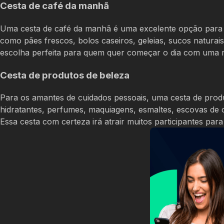
Cesta de café da manhã
Uma cesta de café da manhã é uma excelente opção para p
como pães frescos, bolos caseiros, geleias, sucos natura
escolha perfeita para quem quer começar o dia com uma re
Cesta de produtos de beleza
Para os amantes de cuidados pessoais, uma cesta de produ
hidratantes, perfumes, maquiagens, esmaltes, escovas de 
Essa cesta com certeza irá atrair muitos participantes para 