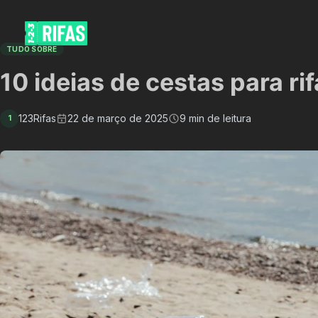
TUDO SOBRE
10 ideias de cestas para ri
123Rifas
22 de março de 2025
9 min de leitura
1