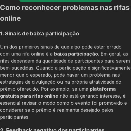
Como reconhecer problemas nas rifas
online
1. Sinais de baixa participação
Um dos primeiros sinais de que algo pode estar errado
com uma rifa online é a
baixa participação
. Em geral, as
rifas dependem da quantidade de participantes para serem
bem-sucedidas. Quando a participação é significativamente
menor que o esperado, pode haver um problema nas
estratégias de divulgação ou na própria atratividade do
prêmio oferecido. Por exemplo, se uma
plataforma
gratuita para rifas online
não está gerando interesse, é
essencial revisar o modo como o evento foi promovido e
considerar se o prêmio é realmente desejado pelos
participantes.
2. Feedback negativo dos participantes