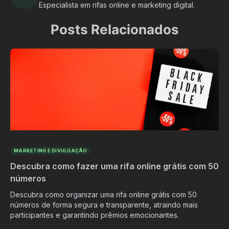
Especialista em rifas online e marketing digital.
Posts Relacionados
MARKETING E DIVULGAÇÃO
Descubra como fazer uma rifa online grátis com 50
números
Descubra como organizar uma rifa online grátis com 50
números de forma segura e transparente, atraindo mais
participantes e garantindo prêmios emocionantes.