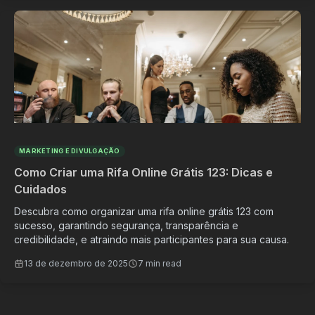
MARKETING E DIVULGAÇÃO
Como Criar uma Rifa Online Grátis 123: Dicas e
Cuidados
Descubra como organizar uma rifa online grátis 123 com
sucesso, garantindo segurança, transparência e
credibilidade, e atraindo mais participantes para sua causa.
13 de dezembro de 2025
7 min read