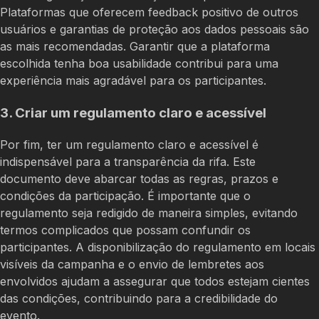
Plataformas que oferecem feedback positivo de outros
usuários e garantias de proteção aos dados pessoais são
as mais recomendadas. Garantir que a plataforma
escolhida tenha boa usabilidade contribui para uma
experiência mais agradável para os participantes.
3. Criar um regulamento claro e acessível
Por fim, ter um regulamento claro e acessível é
indispensável para a transparência da rifa. Este
documento deve abarcar todas as regras, prazos e
condições da participação. É importante que o
regulamento seja redigido de maneira simples, evitando
termos complicados que possam confundir os
participantes. A disponibilização do regulamento em locais
visíveis da campanha e o envio de lembretes aos
envolvidos ajudam a assegurar que todos estejam cientes
das condições, contribuindo para a credibilidade do
evento.