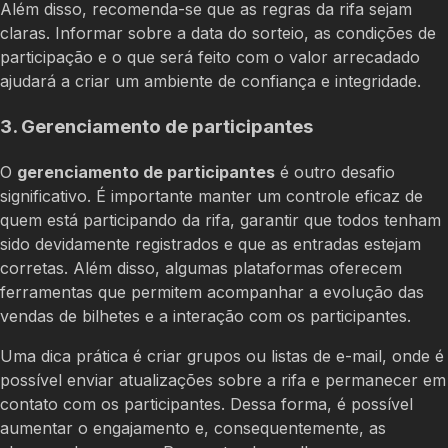
Além disso, recomenda-se que as regras da rifa sejam
claras. Informar sobre a data do sorteio, as condições de
participação e o que será feito com o valor arrecadado
ajudará a criar um ambiente de confiança e integridade.
3. Gerenciamento de participantes
O
gerenciamento de participantes
é outro desafio
significativo. É importante manter um controle eficaz de
quem está participando da rifa, garantir que todos tenham
sido devidamente registrados e que as entradas estejam
corretas. Além disso, algumas plataformas oferecem
ferramentas que permitem acompanhar a evolução das
vendas de bilhetes e a interação com os participantes.
Uma dica prática é criar grupos ou listas de e-mail, onde é
possível enviar atualizações sobre a rifa e permanecer em
contato com os participantes. Dessa forma, é possível
aumentar o engajamento e, consequentemente, as