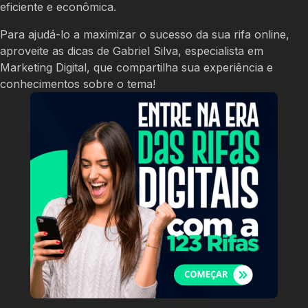
eficiente e econômica.
Para ajudá-lo a maximizar o sucesso da sua rifa online,
aproveite as dicas de Gabriel Silva, especialista em
Marketing Digital, que compartilha sua experiência e
conhecimentos sobre o tema!