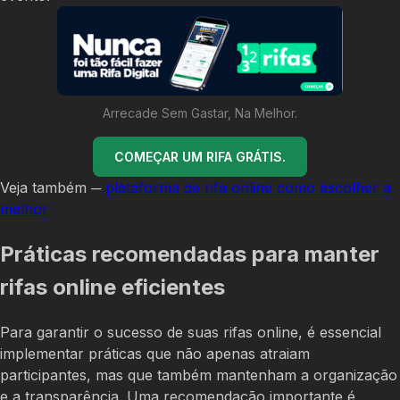
Arrecade Sem Gastar, Na Melhor.
COMEÇAR UM RIFA GRÁTIS.
Veja também ─
plataforma de rifa online como escolher a
melhor
Práticas recomendadas para manter
rifas online eficientes
Para garantir o sucesso de suas rifas online, é essencial
implementar práticas que não apenas atraiam
participantes, mas que também mantenham a organização
e a transparência. Uma recomendação importante é