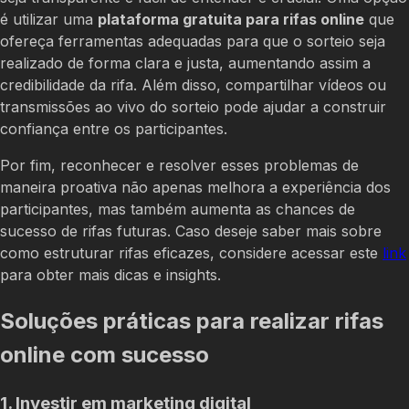
é utilizar uma
plataforma gratuita para rifas online
que
ofereça ferramentas adequadas para que o sorteio seja
realizado de forma clara e justa, aumentando assim a
credibilidade da rifa. Além disso, compartilhar vídeos ou
transmissões ao vivo do sorteio pode ajudar a construir
confiança entre os participantes.
Por fim, reconhecer e resolver esses problemas de
maneira proativa não apenas melhora a experiência dos
participantes, mas também aumenta as chances de
sucesso de rifas futuras. Caso deseje saber mais sobre
como estruturar rifas eficazes, considere acessar este
link
para obter mais dicas e insights.
Soluções práticas para realizar rifas
online com sucesso
1. Investir em marketing digital