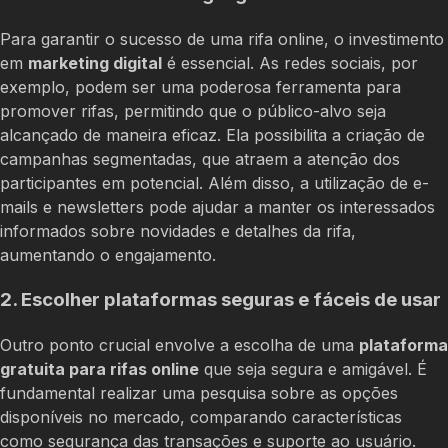
Para garantir o sucesso de uma rifa online, o investimento
em
marketing digital
é essencial. As redes sociais, por
exemplo, podem ser uma poderosa ferramenta para
promover rifas, permitindo que o público-alvo seja
alcançado de maneira eficaz. Ela possibilita a criação de
campanhas segmentadas, que atraem a atenção dos
participantes em potencial. Além disso, a utilização de e-
mails e newsletters pode ajudar a manter os interessados
informados sobre novidades e detalhes da rifa,
aumentando o engajamento.
2. Escolher plataformas seguras e fáceis de usar
Outro ponto crucial envolve a escolha de uma
plataforma
gratuita para rifas online
que seja segura e amigável. É
fundamental realizar uma pesquisa sobre as opções
disponíveis no mercado, comparando características
como segurança das transações e suporte ao usuário.