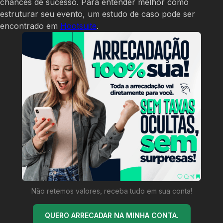
chances de sucesso. Para entender melhor como
estruturar seu evento, um estudo de caso pode ser
encontrado em
Hootsuite
.
Não retemos valores, receba tudo em sua conta!
QUERO ARRECADAR NA MINHA CONTA.