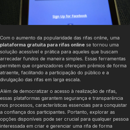
Com o aumento da popularidade das rifas online, uma
plataforma gratuita para rifas online
se tornou uma
solução acessível e prática para aqueles que buscam
arrecadar fundos de maneira simples. Essas ferramentas
permitem que organizadores ofereçam prêmios de forma
atraente, facilitando a participação do público e a
divulgação das rifas em larga escala.
Além de democratizar o acesso à realização de rifas,
essas plataformas garantem segurança e transparência
nos processos, características essenciais para conquistar
a confiança dos participantes. Portanto, explorar as
opções disponíveis pode ser crucial para qualquer pessoa
interessada em criar e gerenciar uma rifa de forma