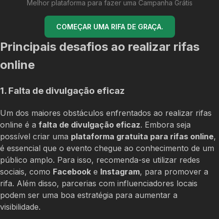
Melhor plataforma para fazer uma Campanha Grátis
COMEÇAR UMA RIFA DE GRAÇA.
Principais desafios ao realizar rifas
online
1. Falta de divulgação eficaz
Um dos maiores obstáculos enfrentados ao realizar rifas
online é a
falta de divulgação eficaz
. Embora seja
possível criar uma
plataforma gratuita para rifas online
,
é essencial que o evento chegue ao conhecimento de um
público amplo. Para isso, recomenda-se utilizar redes
sociais, como
Facebook
e
Instagram
, para promover a
rifa. Além disso, parcerias com influenciadores locais
podem ser uma boa estratégia para aumentar a
visibilidade.