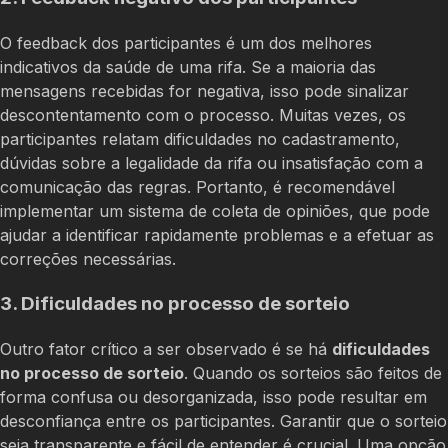
O feedback dos participantes é um dos melhores
indicativos da saúde de uma rifa. Se a maioria das
mensagens recebidas for negativa, isso pode sinalizar
descontentamento com o processo. Muitas vezes, os
participantes relatam dificuldades no cadastramento,
dúvidas sobre a legalidade da rifa ou insatisfação com a
comunicação das regras. Portanto, é recomendável
implementar um sistema de coleta de opiniões, que pode
ajudar a identificar rapidamente problemas e a efetuar as
correções necessárias.
3. Dificuldades no processo de sorteio
Outro fator crítico a ser observado é se há
dificuldades
no processo de sorteio
. Quando os sorteios são feitos de
forma confusa ou desorganizada, isso pode resultar em
desconfiança entre os participantes. Garantir que o sorteio
seja transparente e fácil de entender é crucial. Uma opção