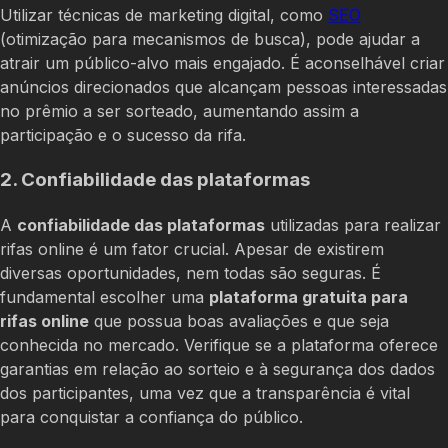
Utilizar técnicas de marketing digital, como
SEO
(otimização para mecanismos de busca), pode ajudar a
atrair um público-alvo mais engajado. É aconselhável criar
anúncios direcionados que alcançam pessoas interessadas
no prêmio a ser sorteado, aumentando assim a
participação e o sucesso da rifa.
2. Confiabilidade das plataformas
A
confiabilidade das plataformas
utilizadas para realizar
rifas online é um fator crucial. Apesar de existirem
diversas oportunidades, nem todas são seguras. É
fundamental escolher uma
plataforma gratuita para
rifas online
que possua boas avaliações e que seja
conhecida no mercado. Verifique se a plataforma oferece
garantias em relação ao sorteio e à segurança dos dados
dos participantes, uma vez que a transparência é vital
para conquistar a confiança do público.