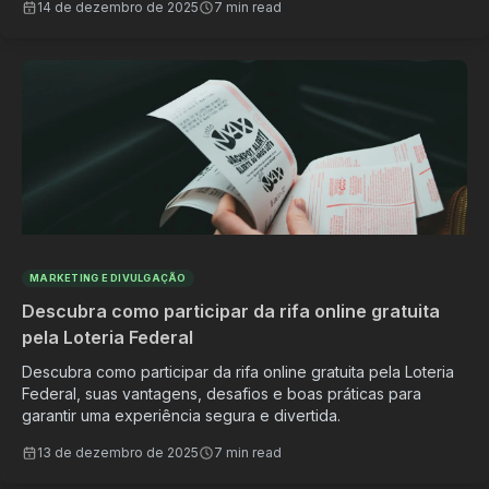
14 de dezembro de 2025
7 min read
MARKETING E DIVULGAÇÃO
Descubra como participar da rifa online gratuita
pela Loteria Federal
Descubra como participar da rifa online gratuita pela Loteria
Federal, suas vantagens, desafios e boas práticas para
garantir uma experiência segura e divertida.
13 de dezembro de 2025
7 min read