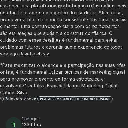
escolher uma
plataforma gratuita para rifas online
, pois
isso facilita o acesso e a gestão dos sorteios. Além disso,
promover a rifas de maneira consistente nas redes sociais
e manter uma comunicação clara com os participantes
são estratégias que ajudam a construir confiança. O
cuidado com esses detalhes é fundamental para evitar
problemas futuros e garantir que a experiência de todos
seja agradável e eficaz.
“Para maximizar o alcance e a participação nas suas rifas
online, é fundamental utilizar técnicas de marketing digital
para promover o evento de forma estratégica e
envolvente”, enfatiza Especialista em Marketing Digital
Gabriel Silva.
Palavras-chave:
PLATAFORMA GRATUITA PARA RIFAS ONLINE
Escrito por
1
123Rifas