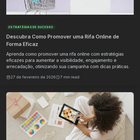
ESTRATÉGIAS DE SUCESSO
Descubra Como Promover uma Rifa Online de
Forma Eficaz
Aprenda como promover uma rifa online com estratégias
eficazes para aumentar a visibilidade, engajamento e
arrecadação, otimizando sua campanha com dicas práticas.
27 de fevereiro de 2026
7 min read