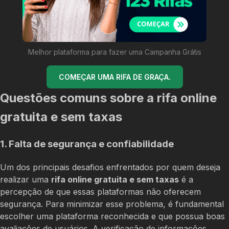
Melhor plataforma para fazer uma Campanha Grátis
COMEÇAR UMA RIFA DE GRAÇA.
Questões comuns sobre a rifa online
gratuita e sem taxas
1. Falta de segurança e confiabilidade
Um dos principais desafios enfrentados por quem deseja
realizar uma
rifa online gratuita e sem taxas
é a
percepção de que essas plataformas não oferecem
segurança. Para minimizar esse problema, é fundamental
escolher uma plataforma reconhecida e que possua boas
avaliações de usuários. A verificação de informações