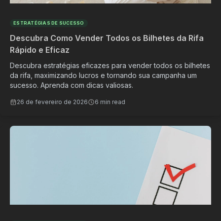
ESTRATÉGIAS DE SUCESSO
Descubra Como Vender Todos os Bilhetes da Rifa
Rápido e Eficaz
Descubra estratégias eficazes para vender todos os bilhetes
da rifa, maximizando lucros e tornando sua campanha um
sucesso. Aprenda com dicas valiosas.
26 de fevereiro de 2026
6 min read