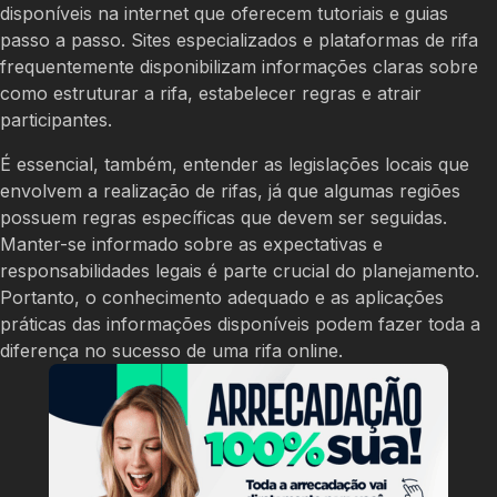
disponíveis na internet que oferecem tutoriais e guias
passo a passo. Sites especializados e plataformas de rifa
frequentemente disponibilizam informações claras sobre
como estruturar a rifa, estabelecer regras e atrair
participantes.
É essencial, também, entender as legislações locais que
envolvem a realização de rifas, já que algumas regiões
possuem regras específicas que devem ser seguidas.
Manter-se informado sobre as expectativas e
responsabilidades legais é parte crucial do planejamento.
Portanto, o conhecimento adequado e as aplicações
práticas das informações disponíveis podem fazer toda a
diferença no sucesso de uma rifa online.