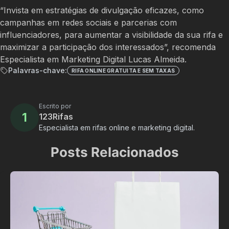
“Invista em estratégias de divulgação eficazes, como
campanhas em redes sociais e parcerias com
influenciadores, para aumentar a visibilidade da sua rifa e
maximizar a participação dos interessados”, recomenda
Especialista em Marketing Digital Lucas Almeida.
Palavras-chave:
RIFA ONLINE GRATUITA E SEM TAXAS
Escrito por
1
123Rifas
Especialista em rifas online e marketing digital.
Posts Relacionados