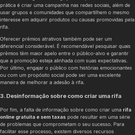
prática é criar uma campanha nas redes sociais, além de
usar grupos e comunidades que compartilhem o mesmo
interesse em adquirir produtos ou causas promovidas pela
rifa.
Oferecer prêmios atrativos também pode ser um
diferencial considerável. É recomendável pesquisar quais
prêmios têm maior apelo entre o público-alvo e garantir
que a promoção esteja alinhada com suas expectativas.
Por último, engajar o público com histórias emocionantes
ou com um propósito social pode ser uma excelente
maneira de melhorar a adesão à rifa.
3. Desinformação sobre como criar uma rifa
Por fim, a falta de informação sobre como criar uma
rifa
online gratuita e sem taxas
pode resultar em uma série
de problemas que comprometam o seu sucesso. Para
facilitar esse processo, existem diversos recursos