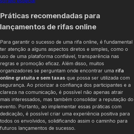
sorteio especial
Práticas recomendadas para
lançamentos de rifas online
Para garantir o sucesso de uma rifa online, é fundamental
ter atenção a alguns aspectos diretos e simples, como o
uso de uma plataforma confiável, transparência nas
regras e promoção eficaz. Além disso, muitos
organizadores se perguntam onde encontrar uma
rifa
online gratuita e sem taxas
que possa ser utilizada com
segurança. Ao priorizar a confiança dos participantes e a
clareza na comunicação, é possível não apenas atrair
mais interessados, mas também consolidar a reputação do
evento. Portanto, ao implementar essas práticas com
dedicação, é possível criar uma experiência positiva para
todos os envolvidos, solidificando assim o caminho para
futuros lançamentos de sucesso.