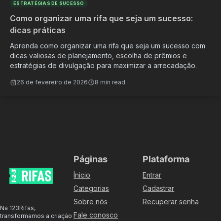
ESTRATÉGIAS DE SUCESSO
Como organizar uma rifa que seja um sucesso:
dicas práticas
Aprenda como organizar uma rifa que seja um sucesso com
dicas valiosas de planejamento, escolha de prêmios e
estratégias de divulgação para maximizar a arrecadação.
26 de fevereiro de 2026
8 min read
Páginas
Plataforma
Ínicio
Entrar
Categorias
Cadastrar
Sobre nós
Recuperar senha
Na 123Rifas,
Fale conosco
transformamos a criação