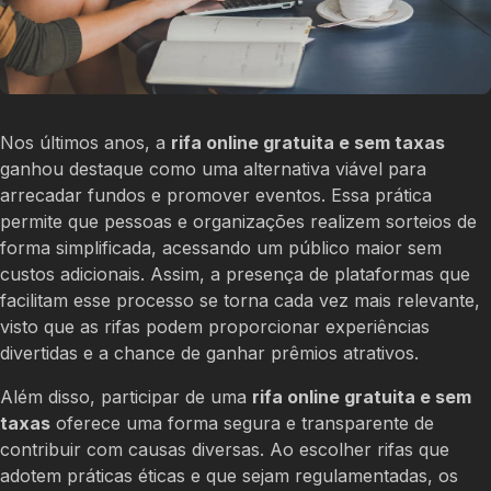
Nos últimos anos, a
rifa online gratuita e sem taxas
ganhou destaque como uma alternativa viável para
arrecadar fundos e promover eventos. Essa prática
permite que pessoas e organizações realizem sorteios de
forma simplificada, acessando um público maior sem
custos adicionais. Assim, a presença de plataformas que
facilitam esse processo se torna cada vez mais relevante,
visto que as rifas podem proporcionar experiências
divertidas e a chance de ganhar prêmios atrativos.
Além disso, participar de uma
rifa online gratuita e sem
taxas
oferece uma forma segura e transparente de
contribuir com causas diversas. Ao escolher rifas que
adotem práticas éticas e que sejam regulamentadas, os