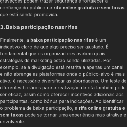
gravações podem trazer segurança e fortalecer a
confiança do público na
rifa online gratuita e sem taxas
que está sendo promovida.
3. Baixa participação nas rifas
Finalmente, a
baixa participação nas rifas
é um
indicativo claro de que algo precisa ser ajustado. É
fundamental que os organizadores avaliem quais
estratégias de marketing estão sendo utilizadas. Por
exemplo, se a divulgação está restrita a apenas um canal
e não abrange as plataformas onde o público-alvo é mais
ativo, é necessário diversificar as abordagens. Um teste de
diferentes horários para a realização da rifa também pode
ser eficaz, assim como oferecer incentivos adicionais aos
participantes, como bônus para indicações. Ao identificar
o problema de baixa participação, a
rifa online gratuita e
sem taxas
pode se tornar uma experiência mais atrativa e
envolvente.