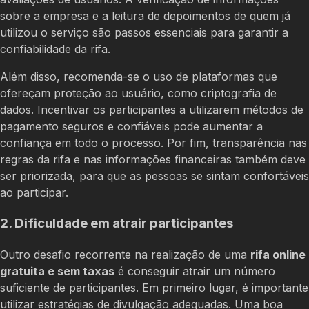
sobre a empresa e a leitura de depoimentos de quem já
utilizou o serviço são passos essenciais para garantir a
confiabilidade da rifa.
Além disso, recomenda-se o uso de plataformas que
ofereçam proteção ao usuário, como criptografia de
dados. Incentivar os participantes a utilizarem métodos de
pagamento seguros e confiáveis pode aumentar a
confiança em todo o processo. Por fim, transparência nas
regras da rifa e nas informações financeiras também deve
ser priorizada, para que as pessoas se sintam confortáveis
ao participar.
2. Dificuldade em atrair participantes
Outro desafio recorrente na realização de uma
rifa online
gratuita e sem taxas
é conseguir atrair um número
suficiente de participantes. Em primeiro lugar, é importante
utilizar estratégias de divulgação adequadas. Uma boa