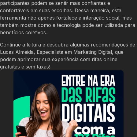
participantes podem se sentir mais confiantes e
confortáveis em suas escolhas. Dessa maneira, esta
ferramenta não apenas fortalece a interação social, mas
também mostra como a tecnologia pode ser utilizada para
benefícios coletivos.
Continue a leitura e descubra algumas recomendações de
Lucas Almeida, Especialista em Marketing Digital, que
podem aprimorar sua experiência com rifas online
gratuitas e sem taxas!