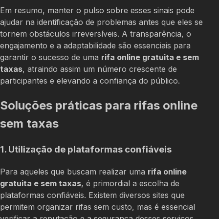
Em resumo, manter o pulso sobre esses sinais pode
ajudar na identificação de problemas antes que eles se
tornem obstáculos irreversíveis. A transparência, o
engajamento e a adaptabilidade são essenciais para
garantir o sucesso de uma
rifa online gratuita e sem
taxas
, atraindo assim um número crescente de
participantes e elevando a confiança do público.
Soluções práticas para rifas online
sem taxas
1. Utilização de plataformas confiáveis
Para aqueles que buscam realizar uma
rifa online
gratuita e sem taxas
, é primordial a escolha de
plataformas confiáveis. Existem diversos sites que
permitem organizar rifas sem custo, mas é essencial
verificar a reputação e a segurança desses serviços.