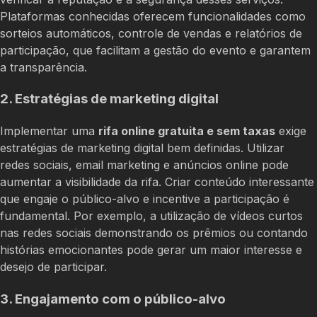
Plataformas conhecidas oferecem funcionalidades como
sorteios automáticos, controle de vendas e relatórios de
participação, que facilitam a gestão do evento e garantem
a transparência.
2. Estratégias de marketing digital
Implementar uma
rifa online gratuita e sem taxas
exige
estratégias de marketing digital bem definidas. Utilizar
redes sociais, email marketing e anúncios online pode
aumentar a visibilidade da rifa. Criar conteúdo interessante
que engaje o público-alvo e incentive a participação é
fundamental. Por exemplo, a utilização de vídeos curtos
nas redes sociais demonstrando os prêmios ou contando
histórias emocionantes pode gerar um maior interesse e
desejo de participar.
3. Engajamento com o público-alvo