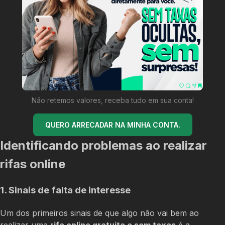
Não retemos valores, receba tudo em sua conta!
QUERO ARRECADAR NA MINHA CONTA.
Identificando problemas ao realizar
rifas online
1. Sinais de falta de interesse
Um dos primeiros sinais de que algo não vai bem ao